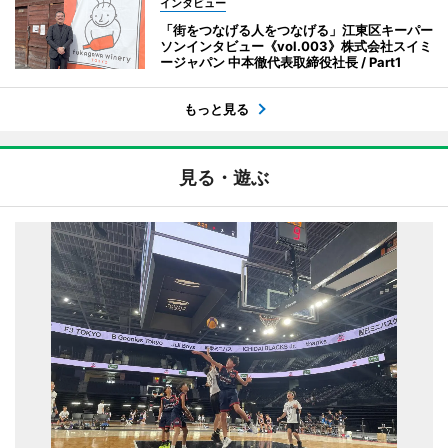
インタビュー
「街をつなげる人をつなげる」江東区キーパー
ソンインタビュー《vol.003》株式会社スイミ
ージャパン 中本徹代表取締役社長 / Part1
もっと見る
見る・遊ぶ