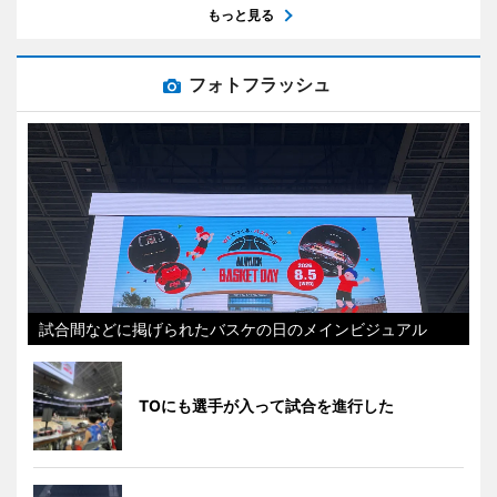
もっと見る
フォトフラッシュ
試合間などに掲げられたバスケの日のメインビジュアル
TOにも選手が入って試合を進行した