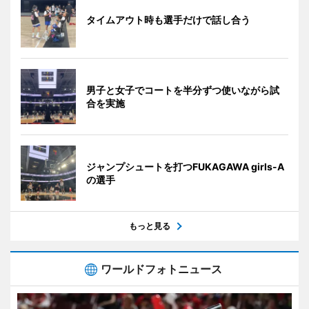
タイムアウト時も選手だけで話し合う
男子と女子でコートを半分ずつ使いながら試
合を実施
ジャンプシュートを打つFUKAGAWA girls-A
の選手
もっと見る
ワールドフォトニュース