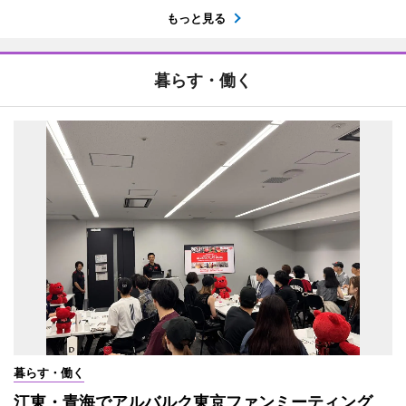
もっと見る
暮らす・働く
暮らす・働く
江東・青海でアルバルク東京ファンミーティング