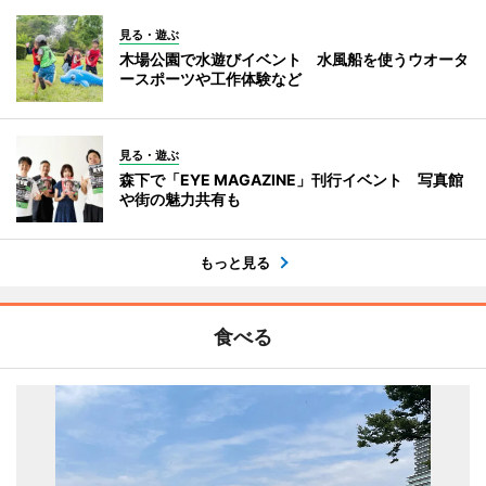
見る・遊ぶ
木場公園で水遊びイベント 水風船を使うウオータ
ースポーツや工作体験など
見る・遊ぶ
森下で「EYE MAGAZINE」刊行イベント 写真館
や街の魅力共有も
もっと見る
食べる