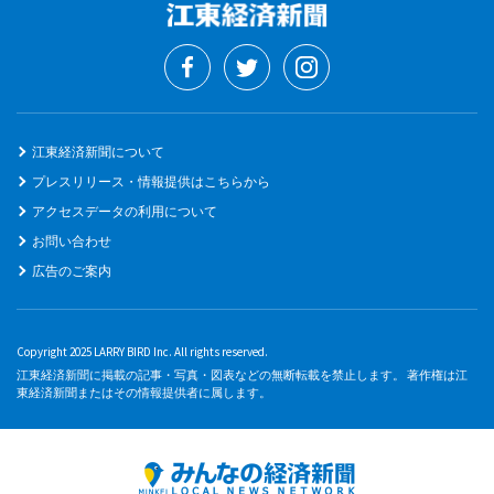
江東経済新聞について
プレスリリース・情報提供はこちらから
アクセスデータの利用について
お問い合わせ
広告のご案内
Copyright 2025 LARRY BIRD Inc. All rights reserved.
江東経済新聞に掲載の記事・写真・図表などの無断転載を禁止します。 著作権は江
東経済新聞またはその情報提供者に属します。