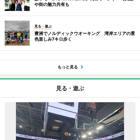
や街の魅力共有も
見る・遊ぶ
豊洲でノルディックウオーキング 湾岸エリアの景
色楽しみ7キロ歩く
もっと見る
見る・遊ぶ