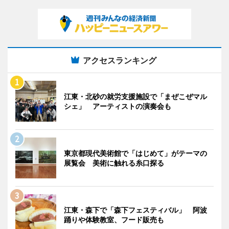
アクセスランキング
江東・北砂の就労支援施設で「まぜこぜマル
シェ」 アーティストの演奏会も
東京都現代美術館で「はじめて」がテーマの
展覧会 美術に触れる糸口探る
江東・森下で「森下フェスティバル」 阿波
踊りや体験教室、フード販売も