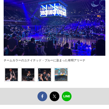
チームカラーのユナイテッド・ブルーに染まった有明アリーナ