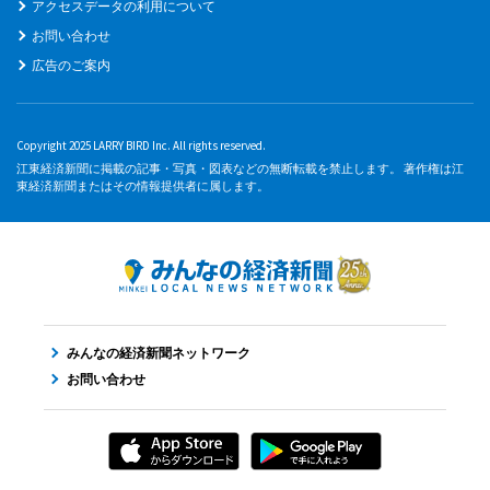
アクセスデータの利用について
お問い合わせ
広告のご案内
Copyright 2025 LARRY BIRD Inc. All rights reserved.
江東経済新聞に掲載の記事・写真・図表などの無断転載を禁止します。 著作権は江
東経済新聞またはその情報提供者に属します。
みんなの経済新聞ネットワーク
お問い合わせ