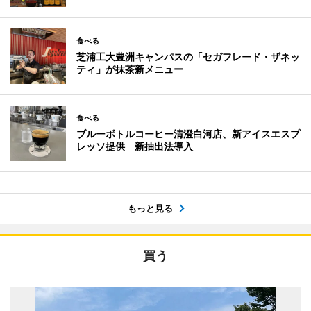
食べる
芝浦工大豊洲キャンパスの「セガフレード・ザネッ
ティ」が抹茶新メニュー
食べる
ブルーボトルコーヒー清澄白河店、新アイスエスプ
レッソ提供 新抽出法導入
もっと見る
買う