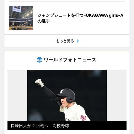
ジャンプシュートを打つFUKAGAWA girls-A
の選手
もっと見る
ワールドフォトニュース
長崎日大が２回戦へ 高校野球