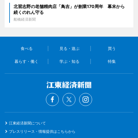
北習志野の老舗精肉店「鳥吉」が創業170周年 幕末から
続くのれん守る
船橋経済新聞
食べる
見る・遊ぶ
買う
暮らす・働く
学ぶ・知る
特集
江東経済新聞について
プレスリリース・情報提供はこちらから