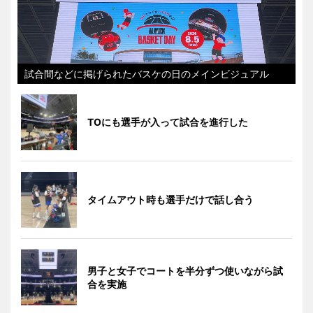
試合間などに掲げられたバスケの日のメインビジュアル
TOにも選手が入って試合を進行した
タイムアウト時も選手だけで話し合う
男子と女子でコートを半分ずつ使いながら試
合を実施