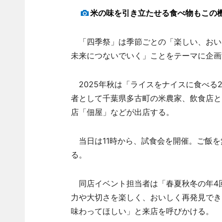
米の味を引き立たせる食べ物もこの
「四季祭」は季節ごとの「楽しい、おい
未来につないでいく」ことをテーマに企画
2025年秋は「ライスをナイスに食べる2
者として千葉県多古町の米農家、飲食店と
店「佃屋」などが出店する。
当日は11時から、試食会を開催。ご飯を
る。
同店イベント担当者は「春夏秋冬の年4
力や大切さを楽しく、おいしく再発見でき
味わってほしい」と来店を呼びかける。