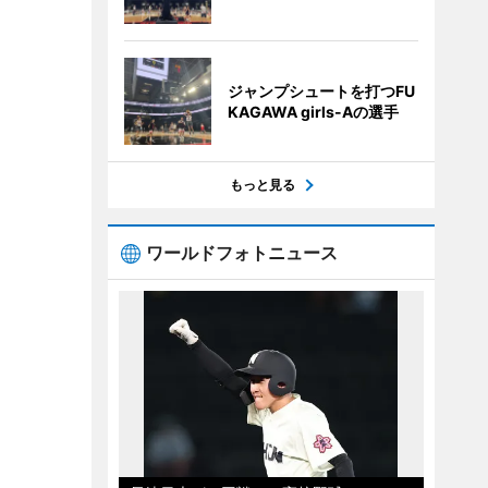
ジャンプシュートを打つFU
KAGAWA girls-Aの選手
もっと見る
ワールドフォトニュース