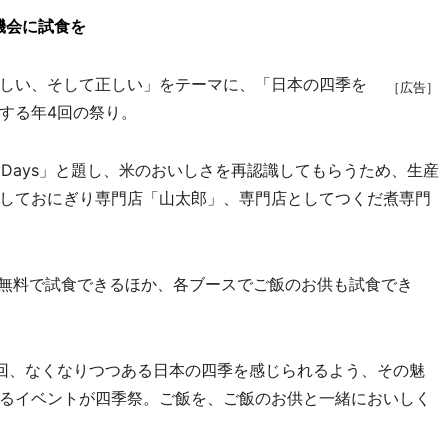
機会に試食を
しい、そして正しい」をテーマに、「日本の四季を
［広告］
する年4回の祭り。
Days」と題し、米のおいしさを再認識してもらうため、生産
しておにぎり専門店「山太郎」、専門店としてつくだ煮専門
無料で試食できるほか、各ブースでご飯のお供も試食でき
回、なくなりつつある日本の四季を感じられるよう、その魅
るイベントが四季祭。ご飯を、ご飯のお供と一緒においしく