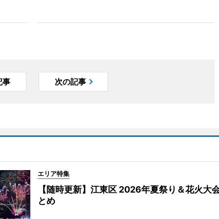
記事
次の記事
エリア特集
【随時更新】江東区 2026年夏祭り＆花火大
とめ