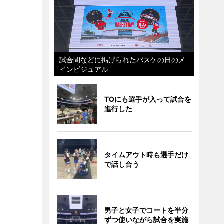
試合間などに掲げられたバスケの日のメ
インビジュアル
TOにも選手が入って試合を
進行した
タイムアウト時も選手だけ
で話し合う
男子と女子でコートを半分
ずつ使いながら試合を実施