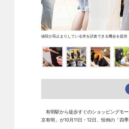
値段が高止まりしている米を試食できる機会を提供
有明駅から徒歩すぐのショッピングモー
京有明」が10月11日・12日、恒例の「四