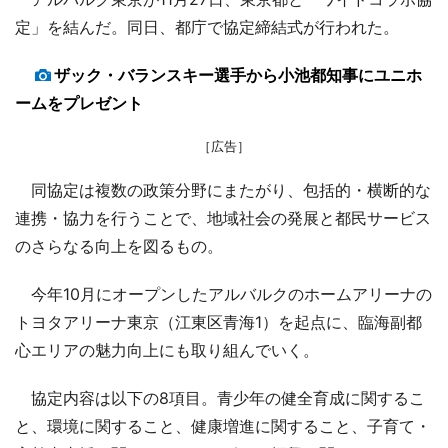
定」を結んだ。同日、都庁で協定締結式が行われた。
ザック・バランスキー選手から小池都知事にユニホ
ームをプレゼント
［広告］
同協定は複数の政策分野にまたがり、包括的・横断的な
連携・協力を行うことで、地域社会の発展と都民サービス
のさらなる向上を図るもの。
今年10月にオープンしたアルバルクのホームアリーナの
トヨタアリーナ東京（江東区青海1）を起点に、臨海副都
心エリアの魅力向上にも取り組んでいく。
協定内容は以下の8項目。青少年の健全育成に関するこ
と、環境に関すること、健康増進に関すること、子育て・