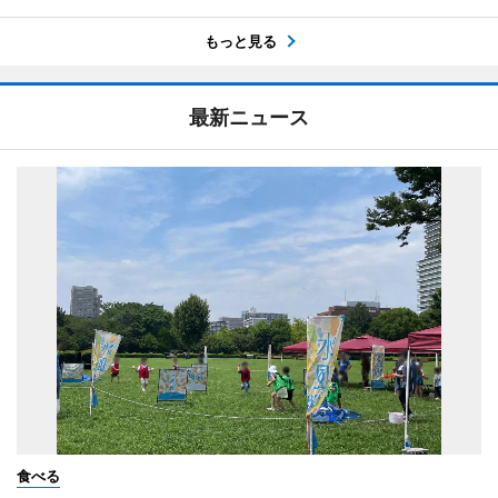
もっと見る
最新ニュース
食べる