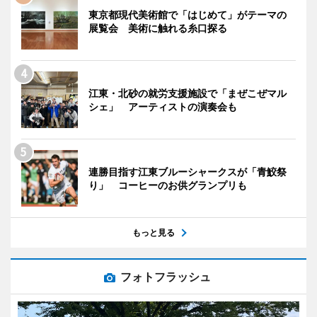
東京都現代美術館で「はじめて」がテーマの
展覧会 美術に触れる糸口探る
江東・北砂の就労支援施設で「まぜこぜマル
シェ」 アーティストの演奏会も
連勝目指す江東ブルーシャークスが「青鮫祭
り」 コーヒーのお供グランプリも
もっと見る
フォトフラッシュ