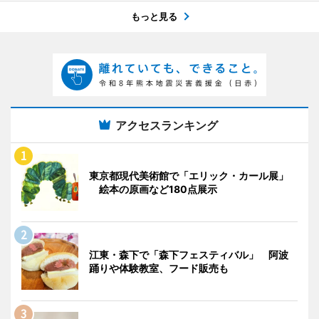
もっと見る
アクセスランキング
東京都現代美術館で「エリック・カール展」
絵本の原画など180点展示
江東・森下で「森下フェスティバル」 阿波
踊りや体験教室、フード販売も