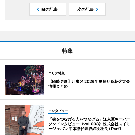
前の記事
次の記事
特集
エリア特集
【随時更新】江東区 2026年夏祭り＆花火大会
情報まとめ
インタビュー
「街をつなげる人をつなげる」江東区キーパー
ソンインタビュー《vol.003》株式会社スイミ
ージャパン 中本徹代表取締役社長 / Part1