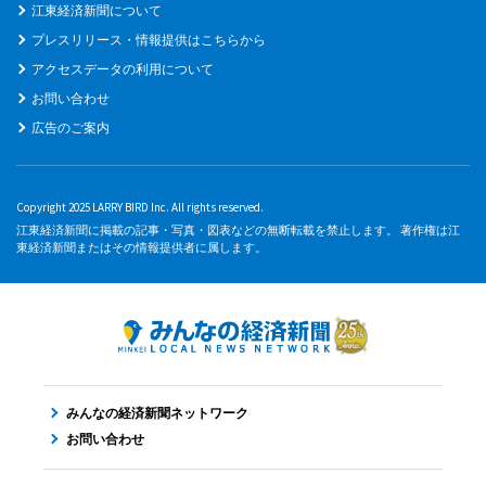
江東経済新聞について
プレスリリース・情報提供はこちらから
アクセスデータの利用について
お問い合わせ
広告のご案内
Copyright 2025 LARRY BIRD Inc. All rights reserved.
江東経済新聞に掲載の記事・写真・図表などの無断転載を禁止します。 著作権は江
東経済新聞またはその情報提供者に属します。
みんなの経済新聞ネットワーク
お問い合わせ