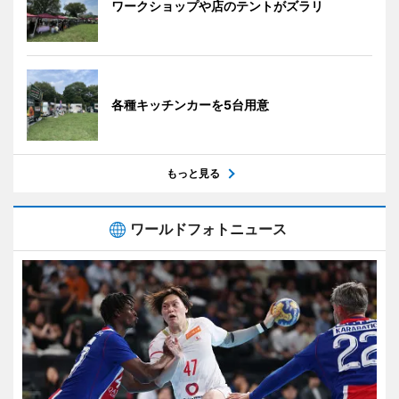
ワークショップや店のテントがズラリ
各種キッチンカーを5台用意
もっと見る
ワールドフォトニュース