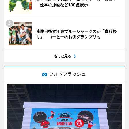
絵本の原画など180点展示
連勝目指す江東ブルーシャークスが「青鮫祭
り」 コーヒーのお供グランプリも
もっと見る
フォトフラッシュ