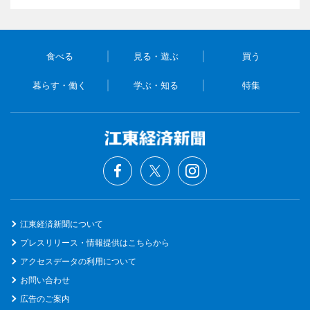
食べる
見る・遊ぶ
買う
暮らす・働く
学ぶ・知る
特集
江東経済新聞について
プレスリリース・情報提供はこちらから
アクセスデータの利用について
お問い合わせ
広告のご案内