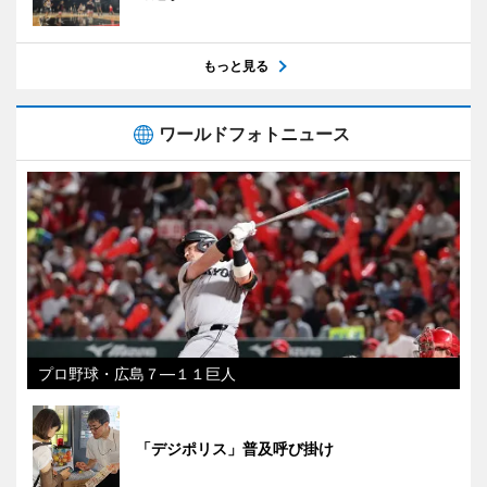
もっと見る
ワールドフォトニュース
プロ野球・広島７―１１巨人
「デジポリス」普及呼び掛け