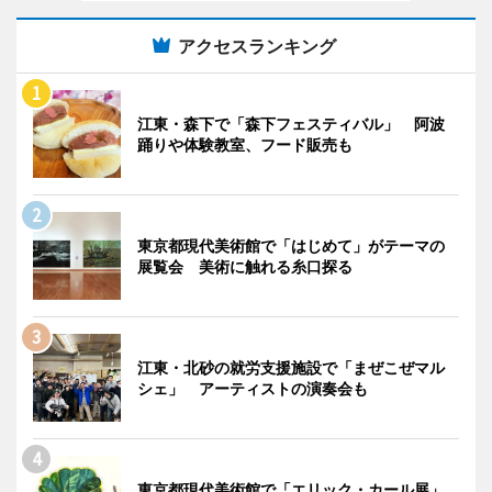
アクセスランキング
江東・森下で「森下フェスティバル」 阿波
踊りや体験教室、フード販売も
東京都現代美術館で「はじめて」がテーマの
展覧会 美術に触れる糸口探る
江東・北砂の就労支援施設で「まぜこぜマル
シェ」 アーティストの演奏会も
東京都現代美術館で「エリック・カール展」