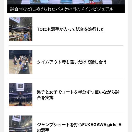
試合間などに掲げられたバスケの日のメインビジュアル
TOにも選手が入って試合を進行した
タイムアウト時も選手だけで話し合う
男子と女子でコートを半分ずつ使いながら試
合を実施
ジャンプシュートを打つFUKAGAWA girls-A
の選手