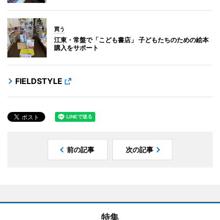
買う
江東・常盤で「こども書店」 子どもたちのための絵本
購入をサポート
FIELDSTYLE
前の記事
次の記事
特集