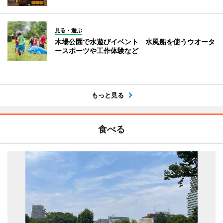
見る・遊ぶ
木場公園で水遊びイベント 水風船を使うウオータ
ースポーツや工作体験など
もっと見る
食べる