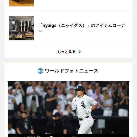
「nyaigs（ニャイグス）」のアイテムコーナ
ー
もっと見る
ワールドフォトニュース