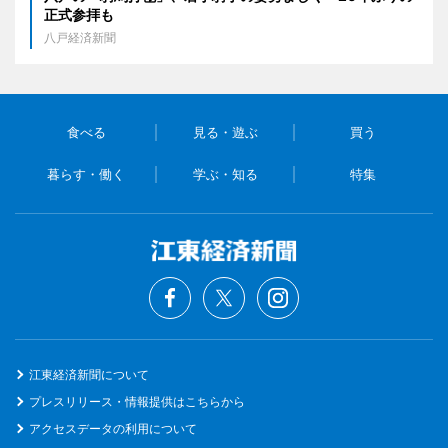
正式参拝も
八戸経済新聞
食べる
見る・遊ぶ
買う
暮らす・働く
学ぶ・知る
特集
江東経済新聞について
プレスリリース・情報提供はこちらから
アクセスデータの利用について