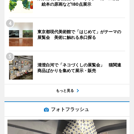
絵本の原画など180点展示
東京都現代美術館で「はじめて」がテーマの
展覧会 美術に触れる糸口探る
清澄白河で「ネコづくしの展覧会」 猫関連
商品ばかりを集めて展示・販売
もっと見る
フォトフラッシュ