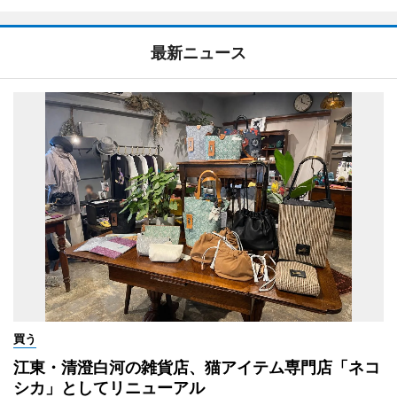
最新ニュース
買う
江東・清澄白河の雑貨店、猫アイテム専門店「ネコ
シカ」としてリニューアル