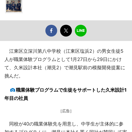
江東区立深川第八中学校（江東区塩浜2）の男女生徒5
人が職業体験プログラムとして1月27日から29日にかけ
て、久米設計本社（潮見2）で潮見駅前の模擬開発提案に
挑んだ。
職業体験プログラムで生徒をサポートした久米設計1
年目の社員
［広告］
同校が40の職業体験先を用意し、中学生が主体的に参