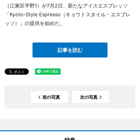
（江東区平野1）が7月2日、新たなアイスエスプレッソ
「Kyoto-Style Espresso（キョウトスタイル・エスプレ
ッソ）」の提供を始めた。
記事を読む
前の写真
次の写真