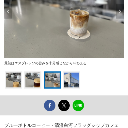
最初はエスプレッソの旨みを十分感じながら味わえる
ブルーボトルコーヒー・清澄白河フラッグシップカフェ