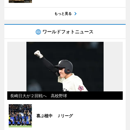
もっと見る
ワールドフォトニュース
長崎日大が２回戦へ 高校野球
喜ぶ植中 Ｊリーグ