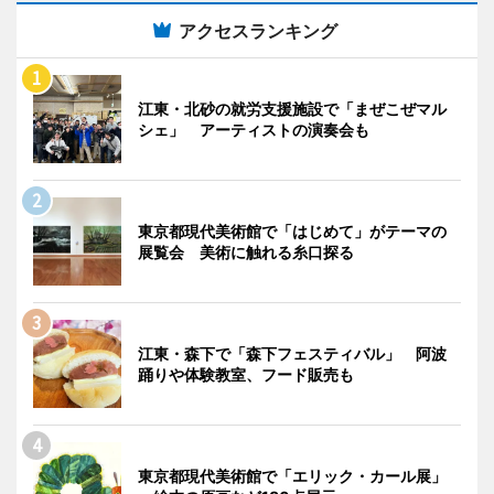
アクセスランキング
江東・北砂の就労支援施設で「まぜこぜマル
シェ」 アーティストの演奏会も
東京都現代美術館で「はじめて」がテーマの
展覧会 美術に触れる糸口探る
江東・森下で「森下フェスティバル」 阿波
踊りや体験教室、フード販売も
東京都現代美術館で「エリック・カール展」