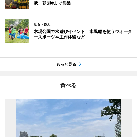
携、朝5時まで営業
見る・遊ぶ
木場公園で水遊びイベント 水風船を使うウオータ
ースポーツや工作体験など
もっと見る
食べる