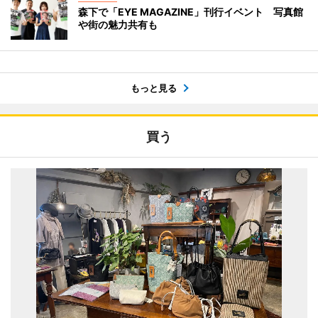
森下で「EYE MAGAZINE」刊行イベント 写真館
や街の魅力共有も
もっと見る
買う