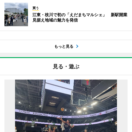
買う
江東・枝川で初の「えだまちマルシェ」 新駅開業
見据え地域の魅力を発信
もっと見る
見る・遊ぶ