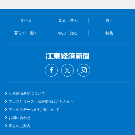
食べる
見る・遊ぶ
買う
暮らす・働く
学ぶ・知る
特集
江東経済新聞について
プレスリリース・情報提供はこちらから
アクセスデータの利用について
お問い合わせ
広告のご案内