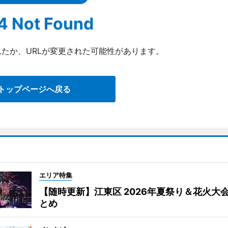
4 Not Found
たか、URLが変更された可能性があります。
トップページへ戻る
エリア特集
【随時更新】江東区 2026年夏祭り＆花火大
とめ