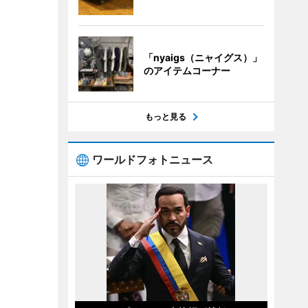
「nyaigs（ニャイグス）」
のアイテムコーナー
もっと見る
ワールドフォトニュース