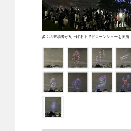
多くの来場者が見上げる中でドローンショーを実施