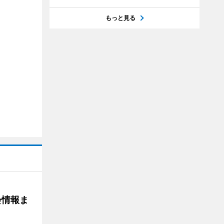
もっと見る
会情報ま