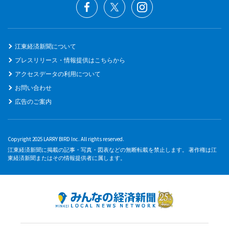
江東経済新聞について
プレスリリース・情報提供はこちらから
アクセスデータの利用について
お問い合わせ
広告のご案内
Copyright 2025 LARRY BIRD Inc. All rights reserved.
江東経済新聞に掲載の記事・写真・図表などの無断転載を禁止します。 著作権は江
東経済新聞またはその情報提供者に属します。