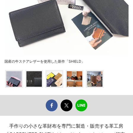
国産の牛ステアレザーを使用した新作「SHIELD」
手作りの小さな革財布を専門に製造・販売する革工房