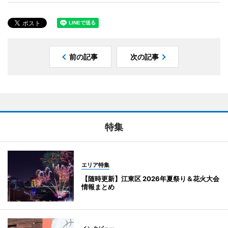
前の記事
次の記事
特集
エリア特集
【随時更新】江東区 2026年夏祭り＆花火大会
情報まとめ