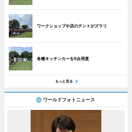
ワークショップや店のテントがズラリ
各種キッチンカーを5台用意
もっと見る
ワールドフォトニュース