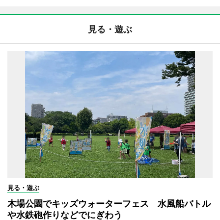
見る・遊ぶ
見る・遊ぶ
木場公園でキッズウォーターフェス 水風船バトル
や水鉄砲作りなどでにぎわう