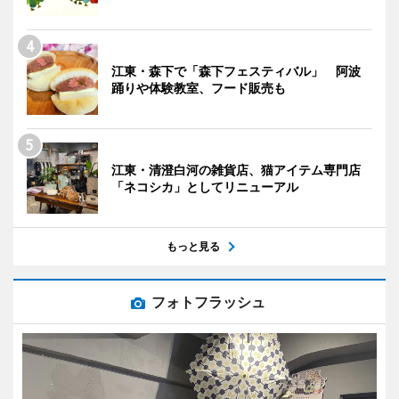
江東・森下で「森下フェスティバル」 阿波
踊りや体験教室、フード販売も
江東・清澄白河の雑貨店、猫アイテム専門店
「ネコシカ」としてリニューアル
もっと見る
フォトフラッシュ