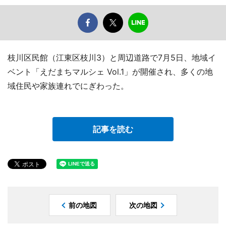
枝川区民館（江東区枝川3）と周辺道路で7月5日、地域イ
ベント「えだまちマルシェ Vol.1」が開催され、多くの地
域住民や家族連れでにぎわった。
記事を読む
前の地図
次の地図