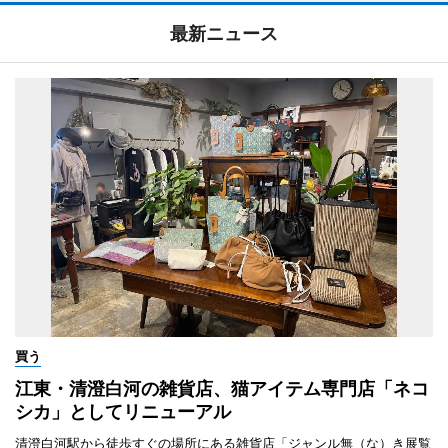
最新ニュース
買う
江東・清澄白河の雑貨店、猫アイテム専門店「ネコ
シカ」としてリニューアル
清澄白河駅から徒歩すぐの場所にある雑貨店「ジャンル無（な）き展覧