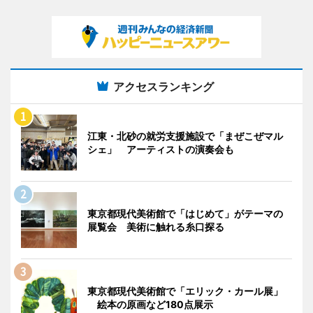
アクセスランキング
江東・北砂の就労支援施設で「まぜこぜマル
シェ」 アーティストの演奏会も
東京都現代美術館で「はじめて」がテーマの
展覧会 美術に触れる糸口探る
東京都現代美術館で「エリック・カール展」
絵本の原画など180点展示