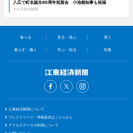
八広で町名誕生60周年祝賀会 小池都知事も祝福
すみだ経済新聞
食べる
見る・遊ぶ
買う
暮らす・働く
学ぶ・知る
特集
江東経済新聞について
プレスリリース・情報提供はこちらから
アクセスデータの利用について