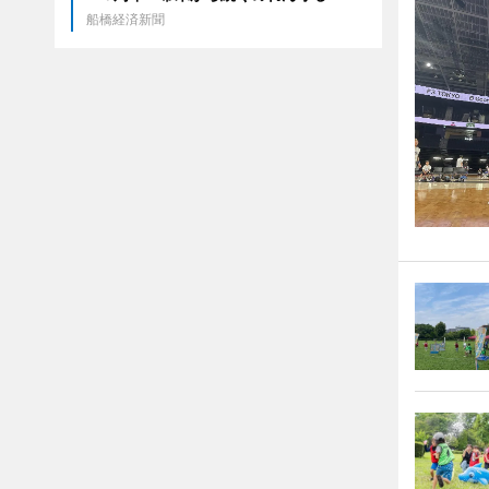
船橋経済新聞