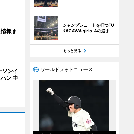
ジャンプシュートを打つFU
会情報ま
KAGAWA girls-Aの選手
もっと見る
ワールドフォトニュース
ーソンイ
パン 中