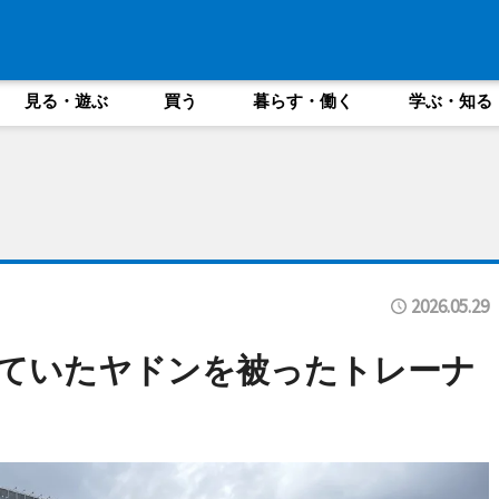
見る・遊ぶ
買う
暮らす・働く
学ぶ・知る
2026.05.29
っていたヤドンを被ったトレーナ