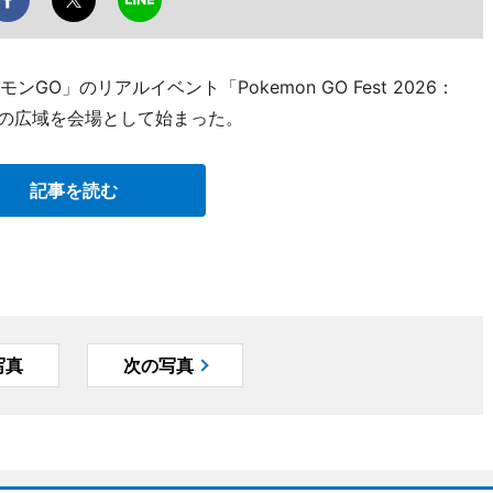
O」のリアルイベント「Pokemon GO Fest 2026：
区の広域を会場として始まった。
記事を読む
写真
次の写真