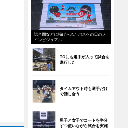
試合間などに掲げられたバスケの日のメ
インビジュアル
TOにも選手が入って試合を
進行した
タイムアウト時も選手だけ
で話し合う
男子と女子でコートを半分
ずつ使いながら試合を実施