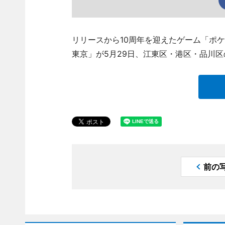
リリースから10周年を迎えたゲーム「ポケモンG
東京」が5月29日、江東区・港区・品川
前の