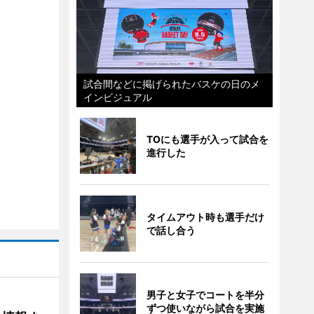
試合間などに掲げられたバスケの日のメ
インビジュアル
TOにも選手が入って試合を
進行した
タイムアウト時も選手だけ
で話し合う
男子と女子でコートを半分
ずつ使いながら試合を実施