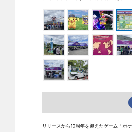
リリースから10周年を迎えたゲーム「ポケモンG