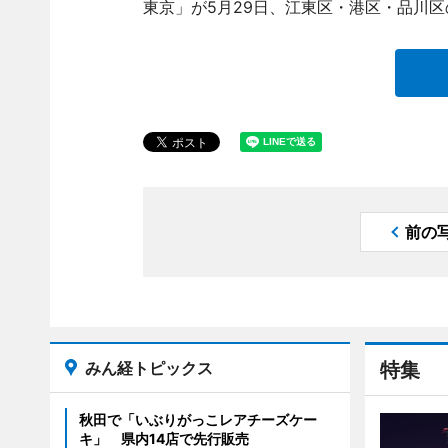
東京」が5月29日、江東区・港区・品川
前の
みん経トピックス
特集
秋田で「いぶりがっこレアチーズケー
キ」 県内14店で先行販売