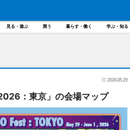
見る・遊ぶ
買う
暮らす・働く
学ぶ・知る
2026.05.29
est 2026：東京」の会場マップ