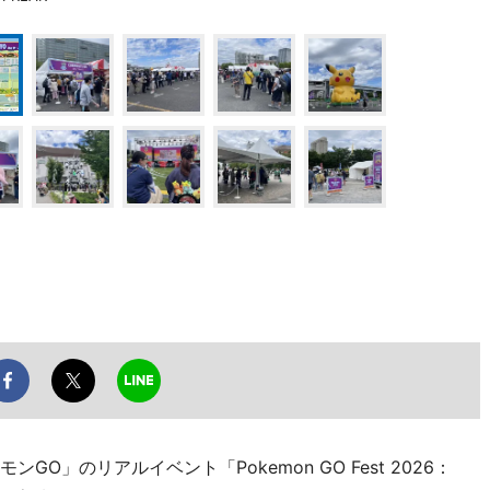
O」のリアルイベント「Pokemon GO Fest 2026：