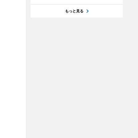
もっと見る