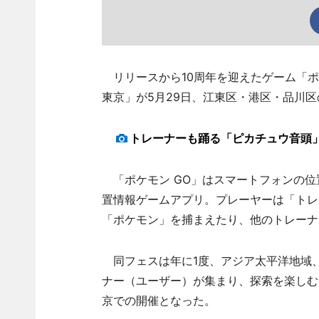
リリースから10周年を迎えたゲーム「ポケモン
東京」が5月29日、江東区・港区・品川
トレーナーも踊る「ピカチュウ音頭
「ポケモン GO」はスマートフォンの位
置情報ゲームアプリ。プレーヤーは「トレ
「ポケモン」を捕まえたり、他のトレーナ
同フェスは年に1度、アジア太平洋地域、
ナー（ユーザー）が集まり、探索を楽しむ
京での開催となった。