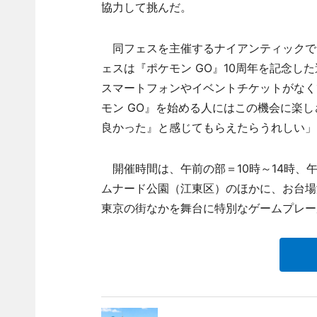
協力して挑んだ。
同フェスを主催するナイアンティックで
ェスは『ポケモン GO』10周年を記念
スマートフォンやイベントチケットがなく
モン GO』を始める人にはこの機会に楽
良かった』と感じてもらえたらうれしい」
開催時間は、午前の部＝10時～14時、午
ムナード公園（江東区）のほかに、お台場
東京の街なかを舞台に特別なゲームプレーが