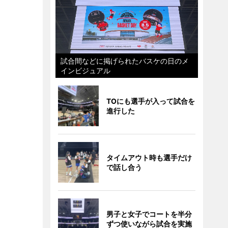
試合間などに掲げられたバスケの日のメ
インビジュアル
TOにも選手が入って試合を
進行した
タイムアウト時も選手だけ
で話し合う
男子と女子でコートを半分
ずつ使いながら試合を実施