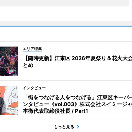
エリア特集
【随時更新】江東区 2026年夏祭り＆花火大
とめ
インタビュー
「街をつなげる人をつなげる」江東区キーパ
ンタビュー《vol.003》株式会社スイミージャ
本徹代表取締役社長 / Part1
もっと見る