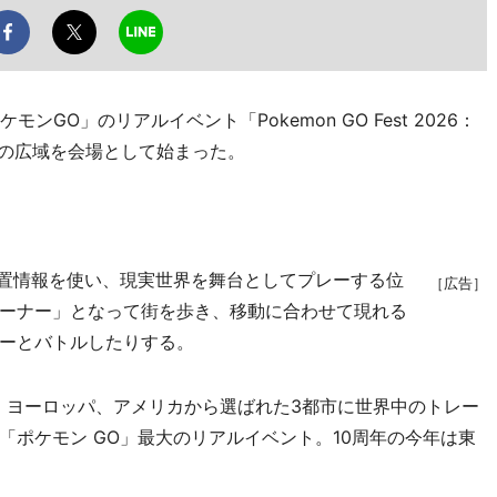
GO」のリアルイベント「Pokemon GO Fest 2026：
区の広域を会場として始まった。
」
置情報を使い、現実世界を舞台としてプレーする位
［広告］
ーナー」となって街を歩き、移動に合わせて現れる
ーとバトルしたりする。
ヨーロッパ、アメリカから選ばれた3都市に世界中のトレー
「ポケモン GO」最大のリアルイベント。10周年の今年は東