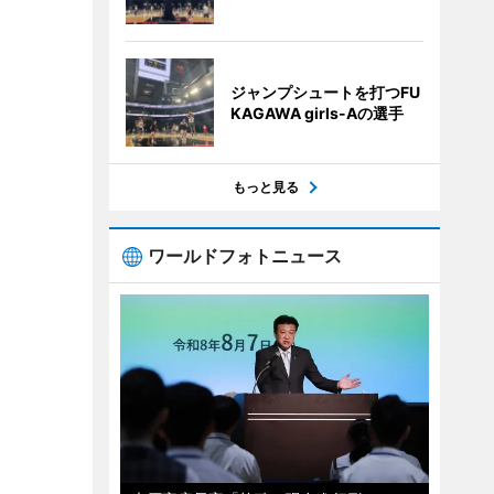
ジャンプシュートを打つFU
KAGAWA girls-Aの選手
もっと見る
ワールドフォトニュース