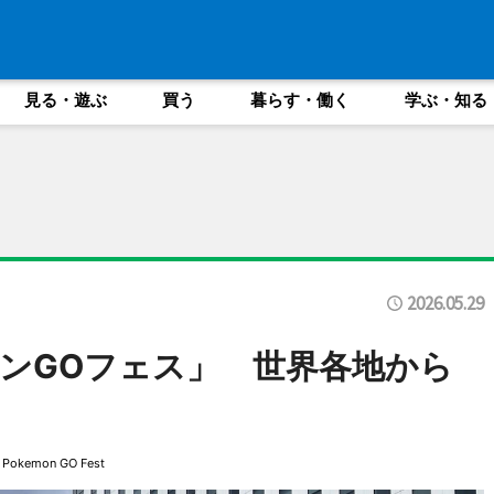
見る・遊ぶ
買う
暮らす・働く
学ぶ・知る
2026.05.29
ンGOフェス」 世界各地から
Pokemon GO Fest