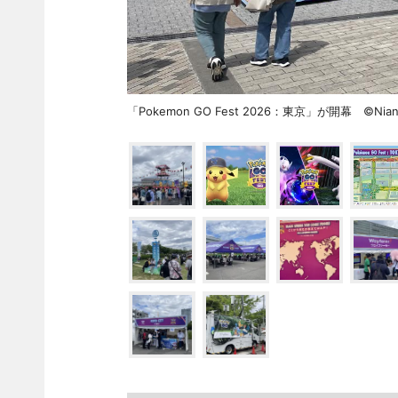
「Pokemon GO Fest 2026：東京」が開幕 ©Niantic