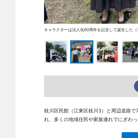
キャラクターは法人化60周年を記念して誕生した
枝川区民館（江東区枝川3）と周辺道路で7月
れ、多くの地域住民や家族連れでにぎわっ