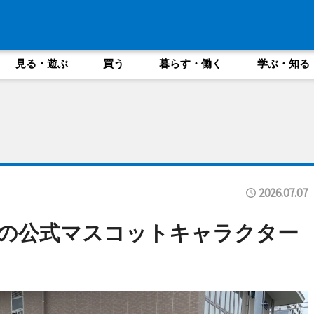
見る・遊ぶ
買う
暮らす・働く
学ぶ・知る
2026.07.07
の公式マスコットキャラクター