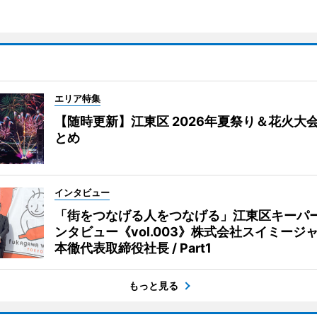
エリア特集
【随時更新】江東区 2026年夏祭り＆花火大
とめ
インタビュー
「街をつなげる人をつなげる」江東区キーパ
ンタビュー《vol.003》株式会社スイミージャ
本徹代表取締役社長 / Part1
もっと見る