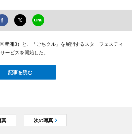
区豊洲3）と、「ごちクル」を展開するスターフェスティ
配サービスを開始した。
記事を読む
写真
次の写真