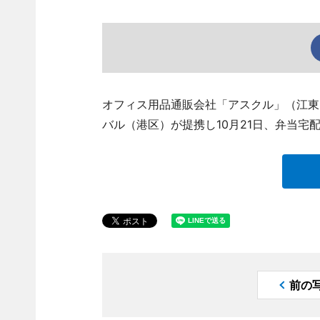
オフィス用品通販会社「アスクル」（江東
バル（港区）が提携し10月21日、弁当宅
前の