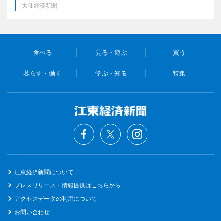
大仙経済新聞
食べる
見る・遊ぶ
買う
暮らす・働く
学ぶ・知る
特集
江東経済新聞について
プレスリリース・情報提供はこちらから
アクセスデータの利用について
お問い合わせ