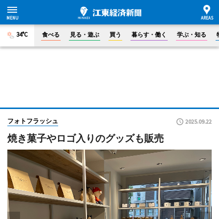
34°C
食べる
見る・遊ぶ
買う
暮らす・働く
学ぶ・知る
フォトフラッシュ
2025.09.22
焼き菓子やロゴ入りのグッズも販売