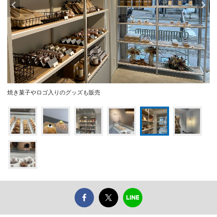
焼き菓子やロゴ入りのグッズも販売