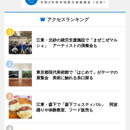
アクセスランキング
江東・北砂の就労支援施設で「まぜこぜマル
シェ」 アーティストの演奏会も
東京都現代美術館で「はじめて」がテーマの
展覧会 美術に触れる糸口探る
江東・森下で「森下フェスティバル」 阿波
踊りや体験教室、フード販売も