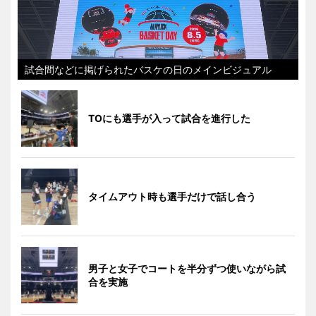
試合間などに掲げられたバスケの日のメインビジュアル
TOにも選手が入って試合を進行した
タイムアウト時も選手だけで話し合う
男子と女子でコートを半分ずつ使いながら試
合を実施