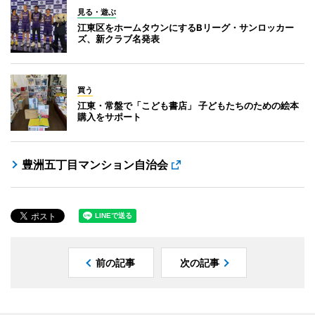
見る・遊ぶ
江東区をホームタウンにするBリーグ・サンロッカー
ズ、新クラブ名発表
買う
江東・常盤で「こども書店」 子どもたちのための絵本
購入をサポート
豊洲五丁目マンション自治会
前の記事
次の記事