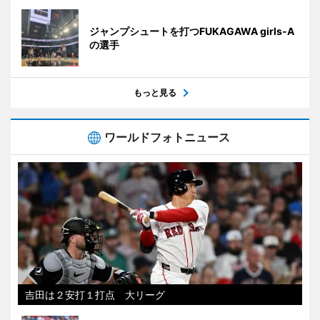
ジャンプシュートを打つFUKAGAWA girls-A
の選手
もっと見る
ワールドフォトニュース
吉田は２安打１打点 大リーグ