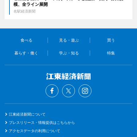
模、全ライン展開
名駅経済新聞
食べる
見る・遊ぶ
買う
暮らす・働く
学ぶ・知る
特集
江東経済新聞について
プレスリリース・情報提供はこちらから
アクセスデータの利用について