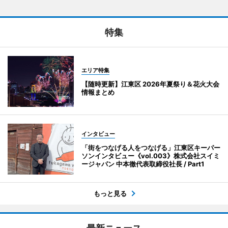
特集
エリア特集
【随時更新】江東区 2026年夏祭り＆花火大会
情報まとめ
インタビュー
「街をつなげる人をつなげる」江東区キーパー
ソンインタビュー《vol.003》株式会社スイミ
ージャパン 中本徹代表取締役社長 / Part1
もっと見る