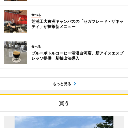
食べる
芝浦工大豊洲キャンパスの「セガフレード・ザネッ
ティ」が抹茶新メニュー
食べる
ブルーボトルコーヒー清澄白河店、新アイスエスプ
レッソ提供 新抽出法導入
もっと見る
買う