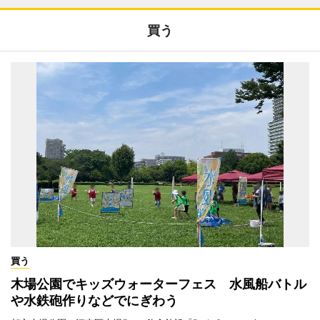
買う
買う
木場公園でキッズウォーターフェス 水風船バトル
や水鉄砲作りなどでにぎわう