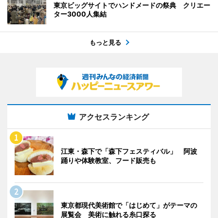
東京ビッグサイトでハンドメードの祭典 クリエー
ター3000人集結
もっと見る
アクセスランキング
江東・森下で「森下フェスティバル」 阿波
踊りや体験教室、フード販売も
東京都現代美術館で「はじめて」がテーマの
展覧会 美術に触れる糸口探る