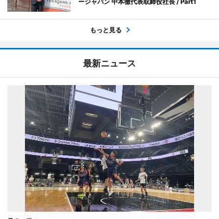
ージャパン 中本徹代表取締役社長 / Part1
もっと見る
最新ニュース