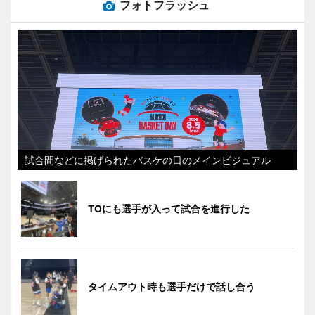
フォトフラッシュ
試合間などに掲げられたバスケの日のメインビジュアル
TOにも選手が入って試合を進行した
タイムアウト時も選手だけで話し合う