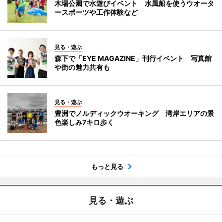
木場公園で水遊びイベント 水風船を使うウオータ
ースポーツや工作体験など
見る・遊ぶ
森下で「EYE MAGAZINE」刊行イベント 写真館
や街の魅力共有も
見る・遊ぶ
豊洲でノルディックウオーキング 湾岸エリアの景
色楽しみ7キロ歩く
もっと見る
見る・遊ぶ