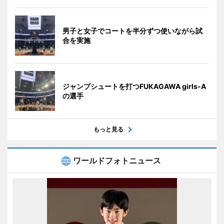
男子と女子でコートを半分ずつ使いながら試
合を実施
ジャンプシュートを打つFUKAGAWA girls-A
の選手
もっと見る
ワールドフォトニュース