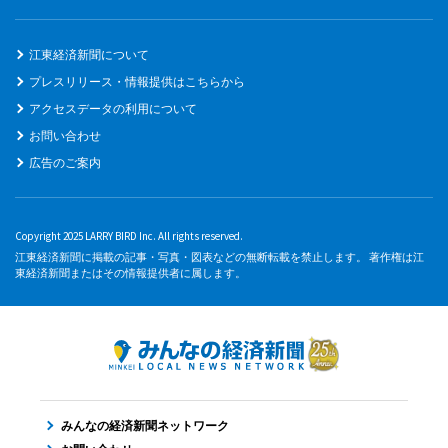
江東経済新聞について
プレスリリース・情報提供はこちらから
アクセスデータの利用について
お問い合わせ
広告のご案内
Copyright 2025 LARRY BIRD Inc. All rights reserved.
江東経済新聞に掲載の記事・写真・図表などの無断転載を禁止します。 著作権は江
東経済新聞またはその情報提供者に属します。
みんなの経済新聞ネットワーク