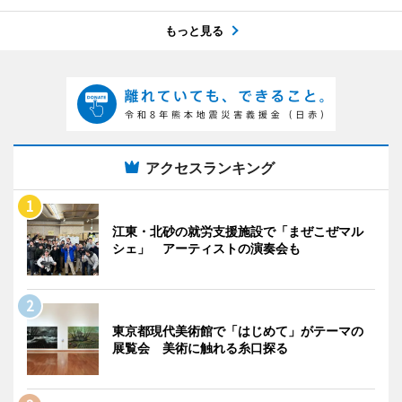
もっと見る
アクセスランキング
江東・北砂の就労支援施設で「まぜこぜマル
シェ」 アーティストの演奏会も
東京都現代美術館で「はじめて」がテーマの
展覧会 美術に触れる糸口探る