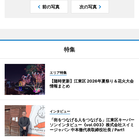
前の写真
次の写真
特集
エリア特集
【随時更新】江東区 2026年夏祭り＆花火大会
情報まとめ
インタビュー
「街をつなげる人をつなげる」江東区キーパー
ソンインタビュー《vol.003》株式会社スイミ
ージャパン 中本徹代表取締役社長 / Part1