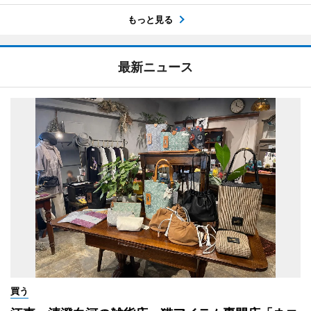
もっと見る
最新ニュース
買う