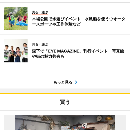
見る・遊ぶ
木場公園で水遊びイベント 水風船を使うウオータ
ースポーツや工作体験など
見る・遊ぶ
森下で「EYE MAGAZINE」刊行イベント 写真館
や街の魅力共有も
もっと見る
買う