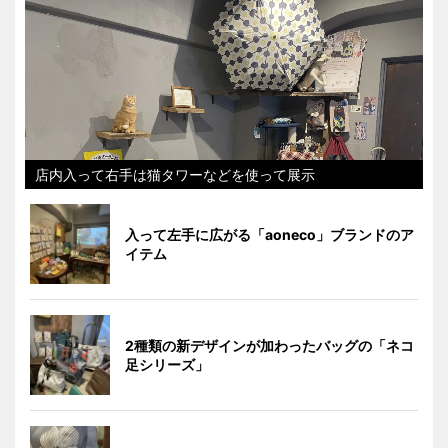
店内入って右手は猫タワーなどを使って展示
入って左手に広がる「aoneco」ブランドのア
イテム
2種類の新デザインが加わったバッグの「ネコ
足シリーズ」