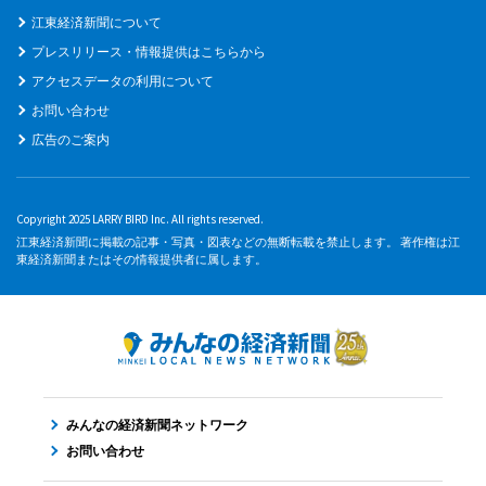
江東経済新聞について
プレスリリース・情報提供はこちらから
アクセスデータの利用について
お問い合わせ
広告のご案内
Copyright 2025 LARRY BIRD Inc. All rights reserved.
江東経済新聞に掲載の記事・写真・図表などの無断転載を禁止します。 著作権は江
東経済新聞またはその情報提供者に属します。
みんなの経済新聞ネットワーク
お問い合わせ