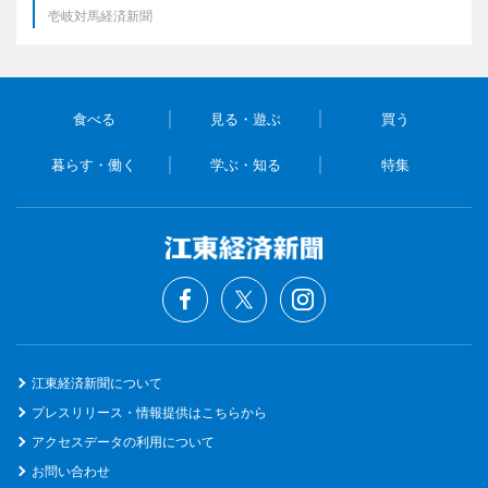
壱岐対馬経済新聞
食べる
見る・遊ぶ
買う
暮らす・働く
学ぶ・知る
特集
江東経済新聞について
プレスリリース・情報提供はこちらから
アクセスデータの利用について
お問い合わせ