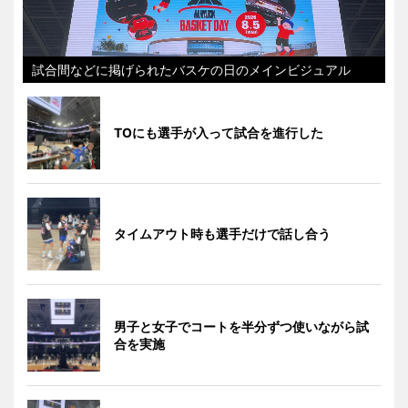
試合間などに掲げられたバスケの日のメインビジュアル
TOにも選手が入って試合を進行した
タイムアウト時も選手だけで話し合う
男子と女子でコートを半分ずつ使いながら試
合を実施