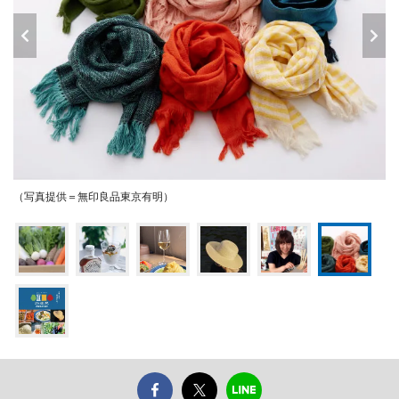
（写真提供＝無印良品東京有明）