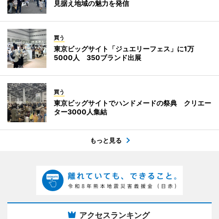
見据え地域の魅力を発信
買う
東京ビッグサイト「ジュエリーフェス」に1万
5000人 350ブランド出展
買う
東京ビッグサイトでハンドメードの祭典 クリエー
ター3000人集結
もっと見る
アクセスランキング