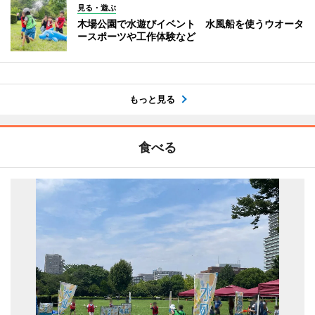
見る・遊ぶ
木場公園で水遊びイベント 水風船を使うウオータ
ースポーツや工作体験など
もっと見る
食べる