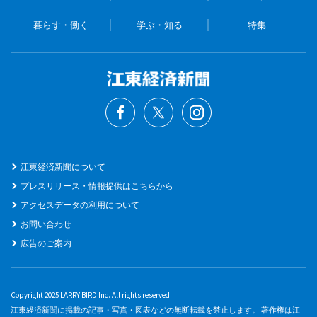
暮らす・働く
学ぶ・知る
特集
江東経済新聞について
プレスリリース・情報提供はこちらから
アクセスデータの利用について
お問い合わせ
広告のご案内
Copyright 2025 LARRY BIRD Inc. All rights reserved.
江東経済新聞に掲載の記事・写真・図表などの無断転載を禁止します。 著作権は江