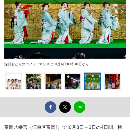
深川おどりのパフォーマンスは10月4日18時30分から
富岡八幡宮（江東区富岡1）で10月3日～6日の4日間、秋