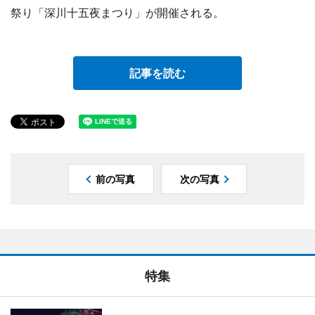
祭り「深川十五夜まつり」が開催される。
記事を読む
前の写真
次の写真
特集