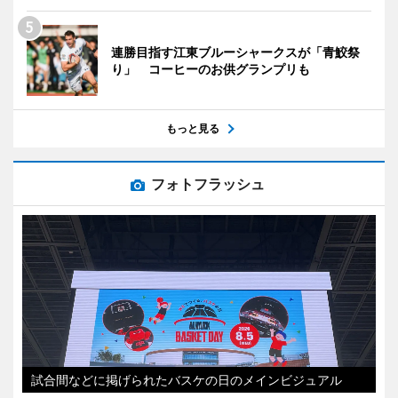
連勝目指す江東ブルーシャークスが「青鮫祭
り」 コーヒーのお供グランプリも
もっと見る
フォトフラッシュ
試合間などに掲げられたバスケの日のメインビジュアル