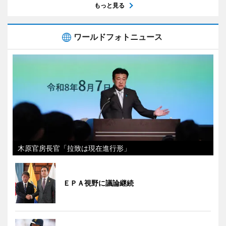
もっと見る
ワールドフォトニュース
木原官房長官「拉致は現在進行形」
ＥＰＡ視野に議論継続