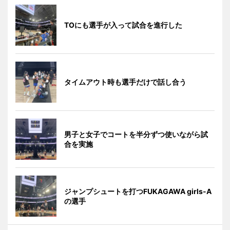
TOにも選手が入って試合を進行した
タイムアウト時も選手だけで話し合う
男子と女子でコートを半分ずつ使いながら試
合を実施
ジャンプシュートを打つFUKAGAWA girls-A
の選手