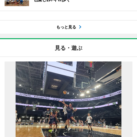
もっと見る
見る・遊ぶ