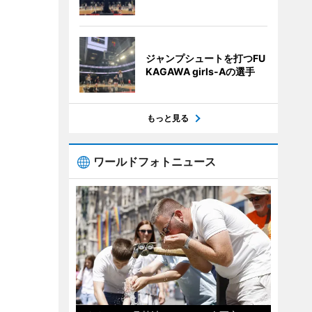
ジャンプシュートを打つFU
KAGAWA girls-Aの選手
もっと見る
ワールドフォトニュース