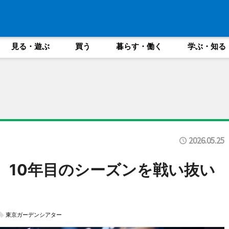
見る・遊ぶ
買う
暮らす・働く
学ぶ・知る
2026.05.25
 10年目のシーズンを戦い抜い
東京ガーデンシアター