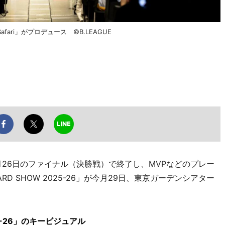
ri」がプロデュース ©B.LEAGUE
26日のファイナル（決勝戦）で終了し、MVPなどのプレー
ARD SHOW 2025-26」が今月29日、東京ガーデンシアター
025-26」のキービジュアル