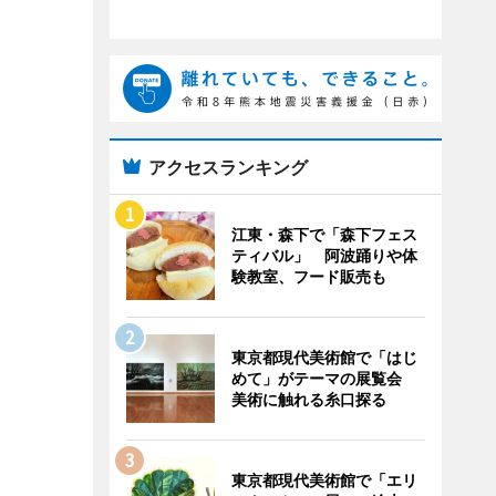
アクセスランキング
江東・森下で「森下フェス
ティバル」 阿波踊りや体
験教室、フード販売も
東京都現代美術館で「はじ
めて」がテーマの展覧会
美術に触れる糸口探る
東京都現代美術館で「エリ