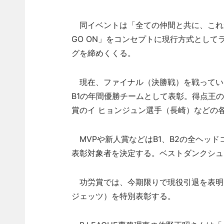
同イベントは「全ての仲間と共に、これ
GO ON」をコンセプトに現行方式としてラ
グを締めくくる。
現在、ファイナル（決勝戦）を戦ってい
B1の年間優勝チームとして表彰。得点王の
賞のイ ヒョンジュン選手（長崎）などの
MVPや新人賞などはB1、B2の全ヘッ
表彰対象者を決定する。ベストダンクシュ
功労賞では、今期限りで現役引退を表明
ジェッツ）を特別表彰する。