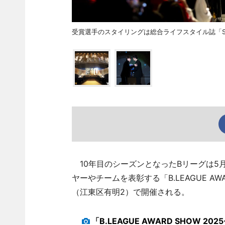
受賞選手のスタイリングは総合ライフスタイル誌「Safa
10年目のシーズンとなったBリーグは5月
ヤーやチームを表彰する「B.LEAGUE AW
（江東区有明2）で開催される。
「B.LEAGUE AWARD SHOW 2