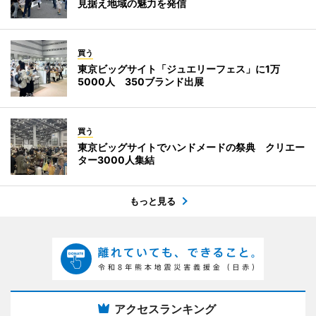
見据え地域の魅力を発信
買う
東京ビッグサイト「ジュエリーフェス」に1万
5000人 350ブランド出展
買う
東京ビッグサイトでハンドメードの祭典 クリエー
ター3000人集結
もっと見る
アクセスランキング