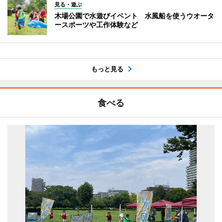
見る・遊ぶ
木場公園で水遊びイベント 水風船を使うウオータ
ースポーツや工作体験など
もっと見る
食べる