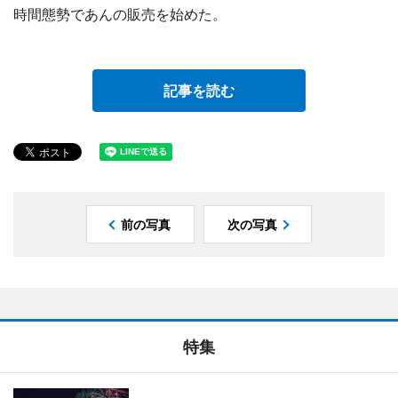
時間態勢であんの販売を始めた。
記事を読む
前の写真
次の写真
特集