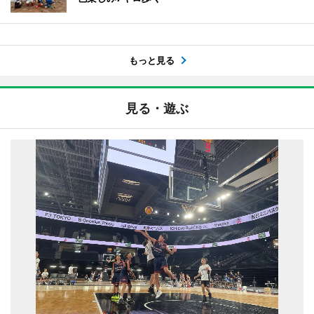
もっと見る
見る・遊ぶ