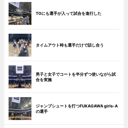
TOにも選手が入って試合を進行した
タイムアウト時も選手だけで話し合う
男子と女子でコートを半分ずつ使いながら試
合を実施
ジャンプシュートを打つFUKAGAWA girls-A
の選手