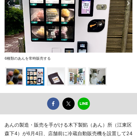
6種類のあんを常時販売する
あんの製造・販売を手がける木下製餡（あん）所（江東区
森下4）が6月4日、店舗前に冷蔵自動販売機を設置して24