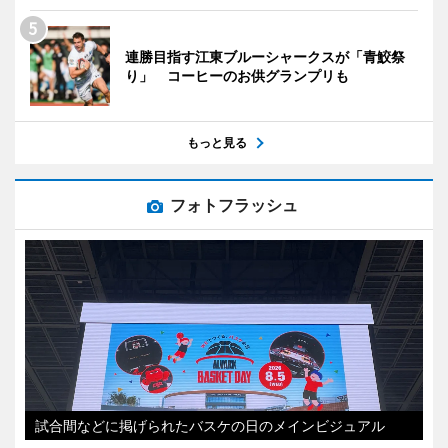
連勝目指す江東ブルーシャークスが「青鮫祭
り」 コーヒーのお供グランプリも
もっと見る
フォトフラッシュ
試合間などに掲げられたバスケの日のメインビジュアル