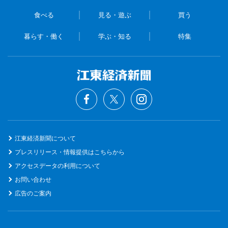
食べる
見る・遊ぶ
買う
暮らす・働く
学ぶ・知る
特集
江東経済新聞について
プレスリリース・情報提供はこちらから
アクセスデータの利用について
お問い合わせ
広告のご案内