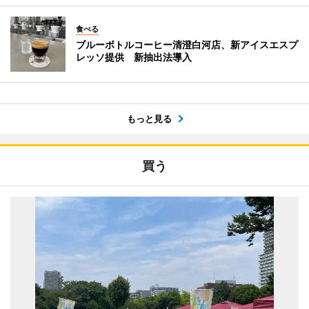
食べる
ブルーボトルコーヒー清澄白河店、新アイスエスプ
レッソ提供 新抽出法導入
もっと見る
買う