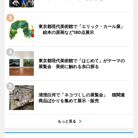
東京都現代美術館で「エリック・カール展」
絵本の原画など180点展示
東京都現代美術館で「はじめて」がテーマの
展覧会 美術に触れる糸口探る
清澄白河で「ネコづくしの展覧会」 猫関連
商品ばかりを集めて展示・販売
もっと見る