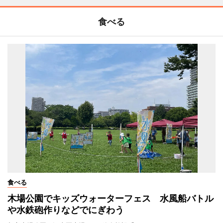
食べる
食べる
木場公園でキッズウォーターフェス 水風船バトル
や水鉄砲作りなどでにぎわう