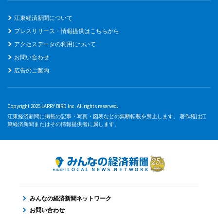
江東経済新聞について
プレスリリース・情報提供はこちらから
アクセスデータの利用について
お問い合わせ
広告のご案内
Copyright 2025 LARRY BIRD Inc. All rights reserved.
江東経済新聞に掲載の記事・写真・図表などの無断転載を禁止します。 著作権は江
東経済新聞またはその情報提供者に属します。
みんなの経済新聞ネットワーク
お問い合わせ