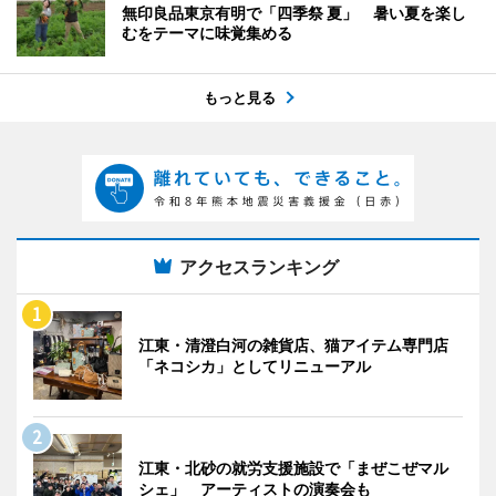
無印良品東京有明で「四季祭 夏」 暑い夏を楽し
むをテーマに味覚集める
もっと見る
アクセスランキング
江東・清澄白河の雑貨店、猫アイテム専門店
「ネコシカ」としてリニューアル
江東・北砂の就労支援施設で「まぜこぜマル
シェ」 アーティストの演奏会も