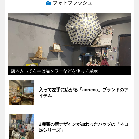
フォトフラッシュ
店内入って右手は猫タワーなどを使って展示
入って左手に広がる「aoneco」ブランドのア
イテム
2種類の新デザインが加わったバッグの「ネコ
足シリーズ」