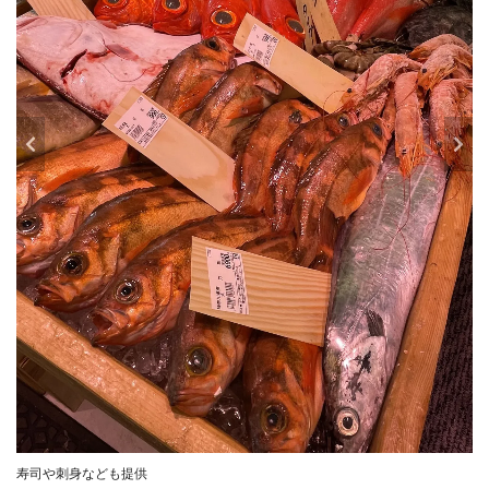
寿司や刺身なども提供