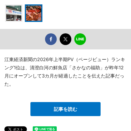
江東経済新聞の2026年上半期PV（ページビュー）ランキ
ング1位は、清澄白河の鮮魚店「さかなの福助」が昨年12
月にオープンして3カ月が経過したことを伝えた記事だっ
た。
記事を読む