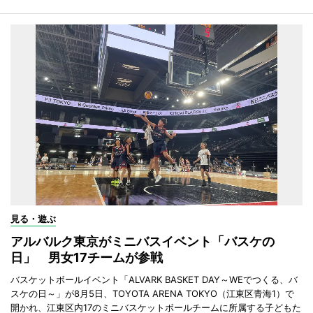
見る・遊ぶ
アルバルク東京がミニバスイベント「バスケの
日」 男女17チームが参戦
バスケットボールイベント「ALVARK BASKET DAY～WEでつくる、バ
スケの日～」が8月5日、TOYOTA ARENA TOKYO（江東区青海1）で
開かれ、江東区内17のミニバスケットボールチームに所属する子どもた