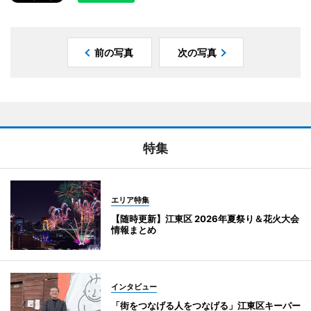
前の写真
次の写真
特集
エリア特集
【随時更新】江東区 2026年夏祭り＆花火大会
情報まとめ
インタビュー
「街をつなげる人をつなげる」江東区キーパー