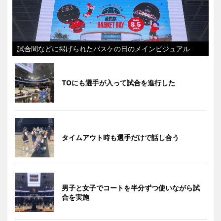
試合間などに掲げられたバスケの日のメインビジュアル
TOにも選手が入って試合を進行した
タイムアウト時も選手だけで話し合う
男子と女子でコートを半分ずつ使いながら試
合を実施