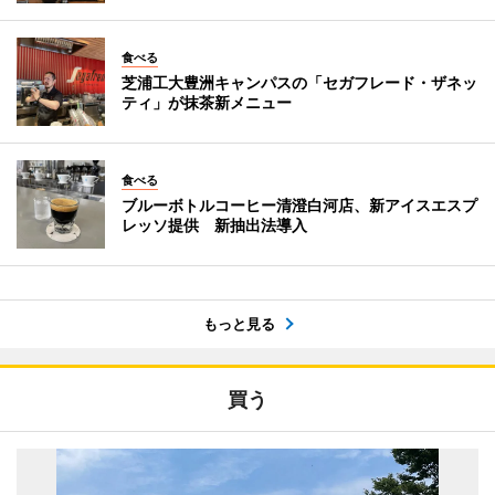
食べる
芝浦工大豊洲キャンパスの「セガフレード・ザネッ
ティ」が抹茶新メニュー
食べる
ブルーボトルコーヒー清澄白河店、新アイスエスプ
レッソ提供 新抽出法導入
もっと見る
買う