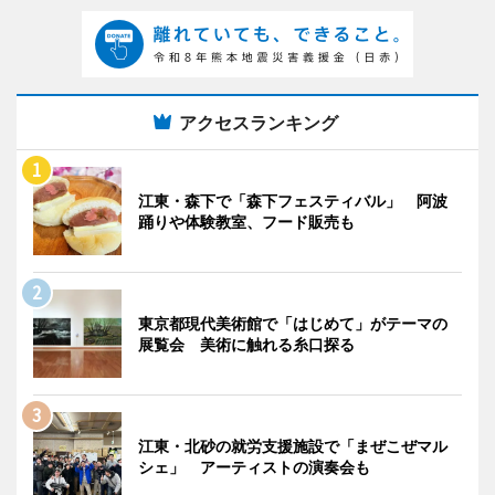
アクセスランキング
江東・森下で「森下フェスティバル」 阿波
踊りや体験教室、フード販売も
東京都現代美術館で「はじめて」がテーマの
展覧会 美術に触れる糸口探る
江東・北砂の就労支援施設で「まぜこぜマル
シェ」 アーティストの演奏会も