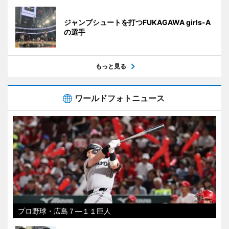
ジャンプシュートを打つFUKAGAWA girls-A
の選手
もっと見る
ワールドフォトニュース
プロ野球・広島７―１１巨人