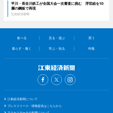
平川・長谷川鉄工が全国大会一次審査に挑む 浮世絵を10
層の鋼板で再現
弘前経済新聞
食べる
見る・遊ぶ
買う
暮らす・働く
学ぶ・知る
特集
江東経済新聞について
プレスリリース・情報提供はこちらから
アクセスデータの利用について