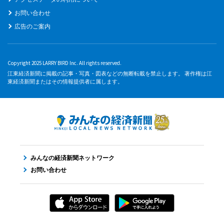
お問い合わせ
広告のご案内
Copyright 2025 LARRY BIRD Inc. All rights reserved.
江東経済新聞に掲載の記事・写真・図表などの無断転載を禁止します。 著作権は江
東経済新聞またはその情報提供者に属します。
みんなの経済新聞ネットワーク
お問い合わせ