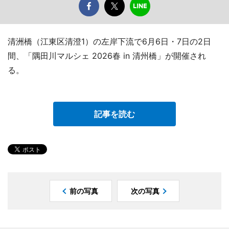
清洲橋（江東区清澄1）の左岸下流で6月6日・7日の2日
間、「隅田川マルシェ 2026春 in 清州橋」が開催され
る。
記事を読む
前の写真
次の写真