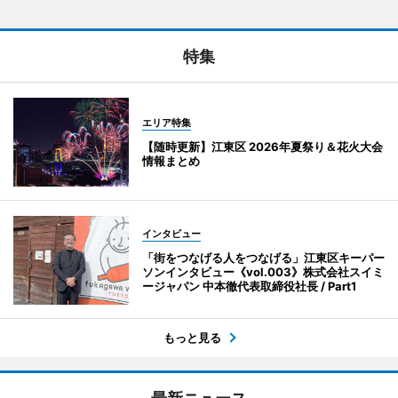
特集
エリア特集
【随時更新】江東区 2026年夏祭り＆花火大会
情報まとめ
インタビュー
「街をつなげる人をつなげる」江東区キーパー
ソンインタビュー《vol.003》株式会社スイミ
ージャパン 中本徹代表取締役社長 / Part1
もっと見る