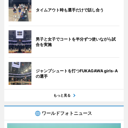
タイムアウト時も選手だけで話し合う
男子と女子でコートを半分ずつ使いながら試
合を実施
ジャンプシュートを打つFUKAGAWA girls-A
の選手
もっと見る
ワールドフォトニュース