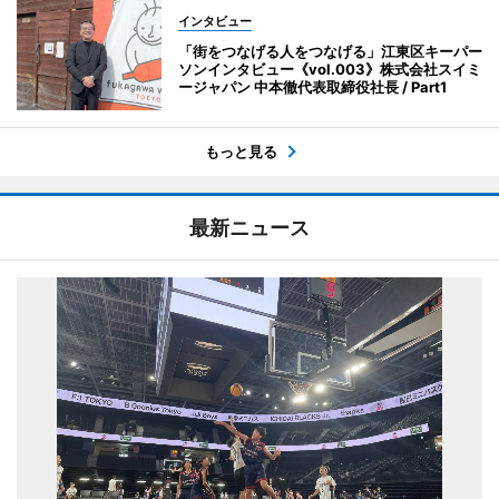
インタビュー
「街をつなげる人をつなげる」江東区キーパー
ソンインタビュー《vol.003》株式会社スイミ
ージャパン 中本徹代表取締役社長 / Part1
もっと見る
最新ニュース