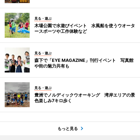
見る・遊ぶ
木場公園で水遊びイベント 水風船を使うウオータ
ースポーツや工作体験など
見る・遊ぶ
森下で「EYE MAGAZINE」刊行イベント 写真館
や街の魅力共有も
見る・遊ぶ
豊洲でノルディックウオーキング 湾岸エリアの景
色楽しみ7キロ歩く
もっと見る