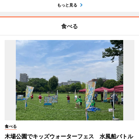
もっと見る
食べる
食べる
木場公園でキッズウォーターフェス 水風船バトル