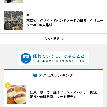
買う
東京ビッグサイトでハンドメードの祭典 クリエー
ター3000人集結
もっと見る
アクセスランキング
江東・森下で「森下フェスティバル」 阿波
踊りや体験教室、フード販売も