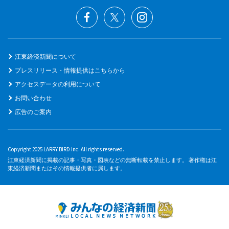
江東経済新聞について
プレスリリース・情報提供はこちらから
アクセスデータの利用について
お問い合わせ
広告のご案内
Copyright 2025 LARRY BIRD Inc. All rights reserved.
江東経済新聞に掲載の記事・写真・図表などの無断転載を禁止します。 著作権は江
東経済新聞またはその情報提供者に属します。