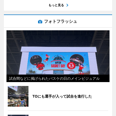
もっと見る
フォトフラッシュ
試合間などに掲げられたバスケの日のメインビジュアル
TOにも選手が入って試合を進行した