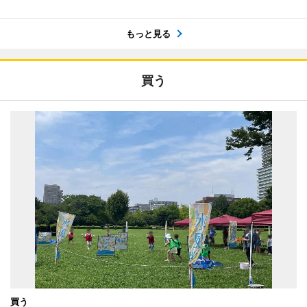
もっと見る
買う
買う