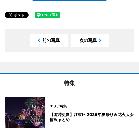
前の写真
次の写真
特集
エリア特集
【随時更新】江東区 2026年夏祭り＆花火大会
情報まとめ