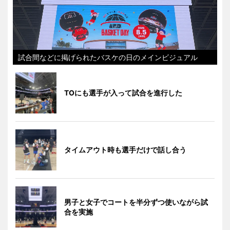
試合間などに掲げられたバスケの日のメインビジュアル
TOにも選手が入って試合を進行した
タイムアウト時も選手だけで話し合う
男子と女子でコートを半分ずつ使いながら試
合を実施