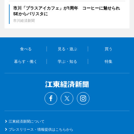
市川「プラスアイカフェ」が1周年 コーヒーに魅せられ
SEからバリスタに
市川経済新聞
食べる
見る・遊ぶ
買う
暮らす・働く
学ぶ・知る
特集
江東経済新聞について
プレスリリース・情報提供はこちらから