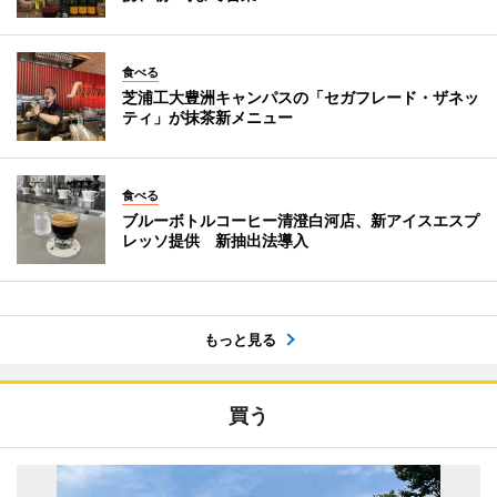
食べる
芝浦工大豊洲キャンパスの「セガフレード・ザネッ
ティ」が抹茶新メニュー
食べる
ブルーボトルコーヒー清澄白河店、新アイスエスプ
レッソ提供 新抽出法導入
もっと見る
買う