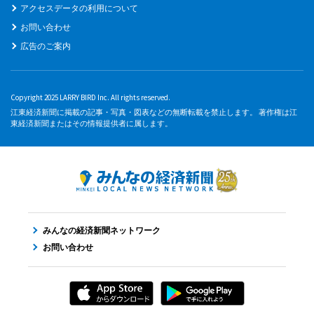
アクセスデータの利用について
お問い合わせ
広告のご案内
Copyright 2025 LARRY BIRD Inc. All rights reserved.
江東経済新聞に掲載の記事・写真・図表などの無断転載を禁止します。 著作権は江
東経済新聞またはその情報提供者に属します。
みんなの経済新聞ネットワーク
お問い合わせ