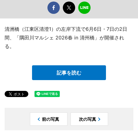
清洲橋（江東区清澄1）の左岸下流で6月6日・7日の2日
間、「隅田川マルシェ 2026春 in 清州橋」が開催され
る。
記事を読む
前の写真
次の写真