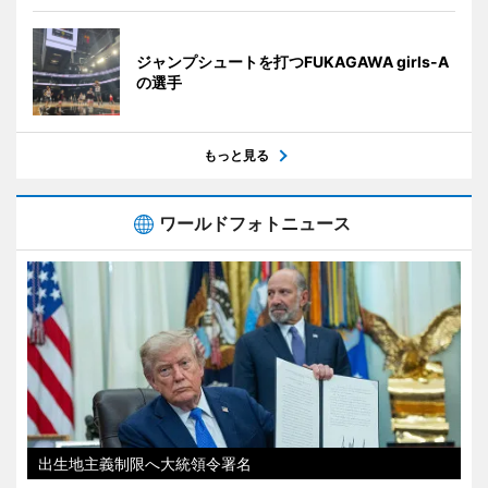
ジャンプシュートを打つFUKAGAWA girls-A
の選手
もっと見る
ワールドフォトニュース
出生地主義制限へ大統領令署名