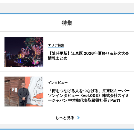
特集
エリア特集
【随時更新】江東区 2026年夏祭り＆花火大会
情報まとめ
インタビュー
「街をつなげる人をつなげる」江東区キーパー
ソンインタビュー《vol.003》株式会社スイミ
ージャパン 中本徹代表取締役社長 / Part1
もっと見る