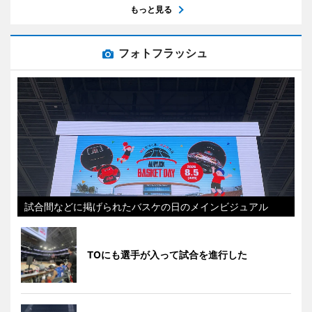
もっと見る
フォトフラッシュ
試合間などに掲げられたバスケの日のメインビジュアル
TOにも選手が入って試合を進行した