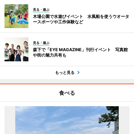
見る・遊ぶ
木場公園で水遊びイベント 水風船を使うウオータ
ースポーツや工作体験など
見る・遊ぶ
森下で「EYE MAGAZINE」刊行イベント 写真館
や街の魅力共有も
もっと見る
食べる