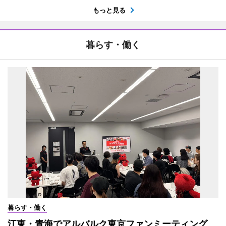
もっと見る
暮らす・働く
暮らす・働く
江東・青海でアルバルク東京ファンミーティング