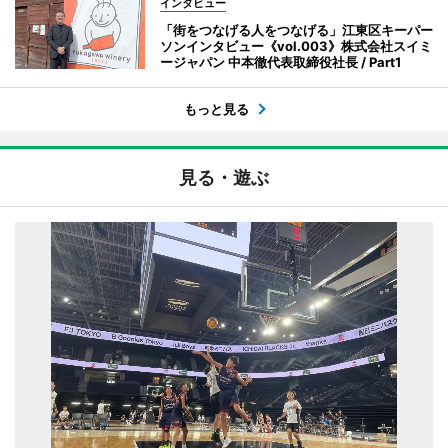
インタビュー
「街をつなげる人をつなげる」江東区キーパー
ソンインタビュー《vol.003》株式会社スイミ
ージャパン 中本徹代表取締役社長 / Part1
もっと見る
見る・遊ぶ