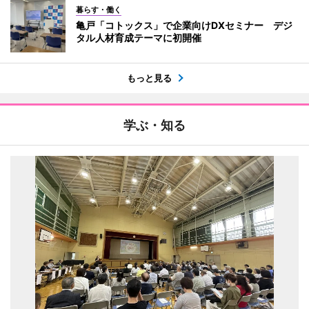
暮らす・働く
亀戸「コトックス」で企業向けDXセミナー デジ
タル人材育成テーマに初開催
もっと見る
学ぶ・知る