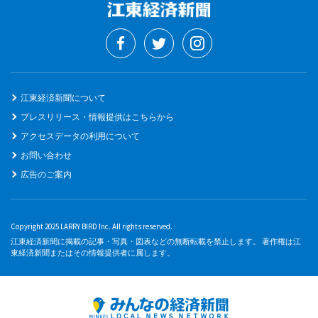
江東経済新聞について
プレスリリース・情報提供はこちらから
アクセスデータの利用について
お問い合わせ
広告のご案内
Copyright 2025 LARRY BIRD Inc. All rights reserved.
江東経済新聞に掲載の記事・写真・図表などの無断転載を禁止します。 著作権は江
東経済新聞またはその情報提供者に属します。