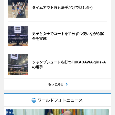
タイムアウト時も選手だけで話し合う
男子と女子でコートを半分ずつ使いながら試
合を実施
ジャンプシュートを打つFUKAGAWA girls-A
の選手
もっと見る
ワールドフォトニュース