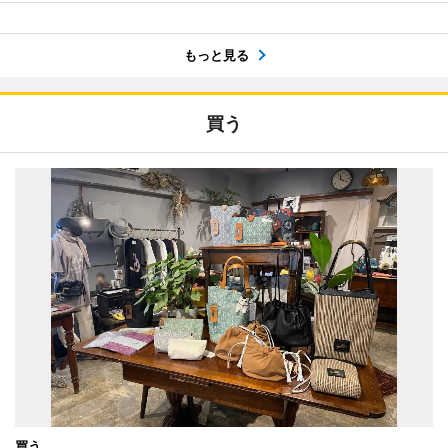
もっと見る
買う
買う