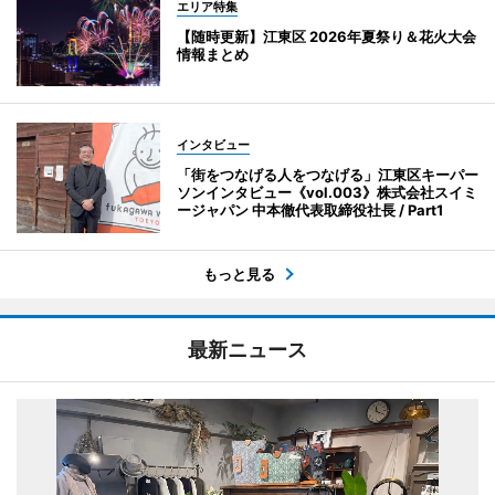
エリア特集
【随時更新】江東区 2026年夏祭り＆花火大会
情報まとめ
インタビュー
「街をつなげる人をつなげる」江東区キーパー
ソンインタビュー《vol.003》株式会社スイミ
ージャパン 中本徹代表取締役社長 / Part1
もっと見る
最新ニュース