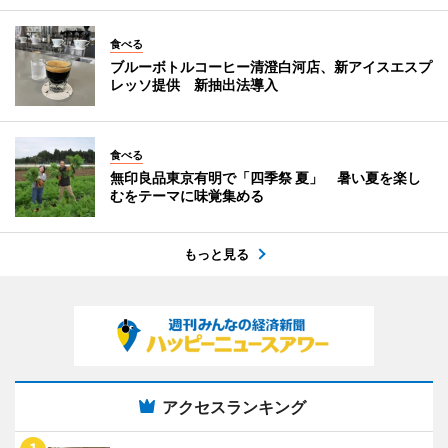
食べる
ブルーボトルコーヒー清澄白河店、新アイスエスプ
レッソ提供 新抽出法導入
食べる
無印良品東京有明で「四季祭 夏」 暑い夏を楽し
むをテーマに味覚集める
もっと見る
アクセスランキング