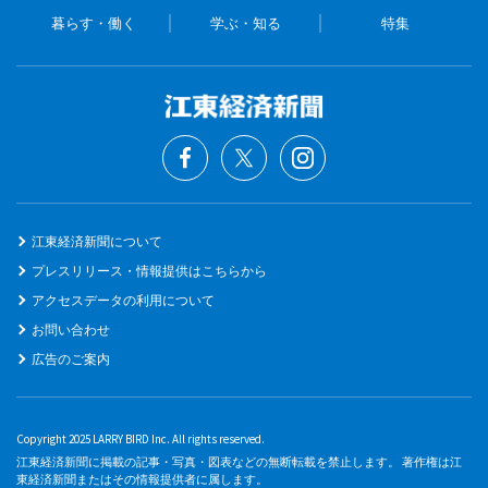
暮らす・働く
学ぶ・知る
特集
江東経済新聞について
プレスリリース・情報提供はこちらから
アクセスデータの利用について
お問い合わせ
広告のご案内
Copyright 2025 LARRY BIRD Inc. All rights reserved.
江東経済新聞に掲載の記事・写真・図表などの無断転載を禁止します。 著作権は江
東経済新聞またはその情報提供者に属します。