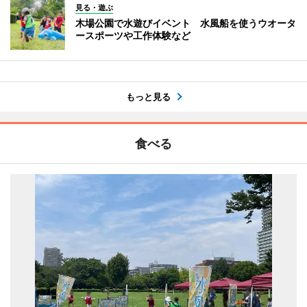
見る・遊ぶ
木場公園で水遊びイベント 水風船を使うウオータ
ースポーツや工作体験など
もっと見る
食べる