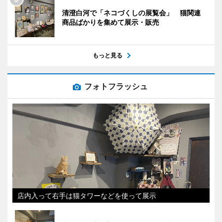
清澄白河で「ネコづくしの展覧会」 猫関連
商品ばかりを集めて展示・販売
もっと見る
フォトフラッシュ
店内入って右手は猫タワーなどを使って展示