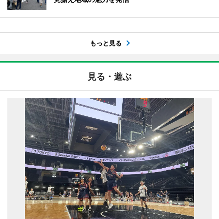
もっと見る
見る・遊ぶ