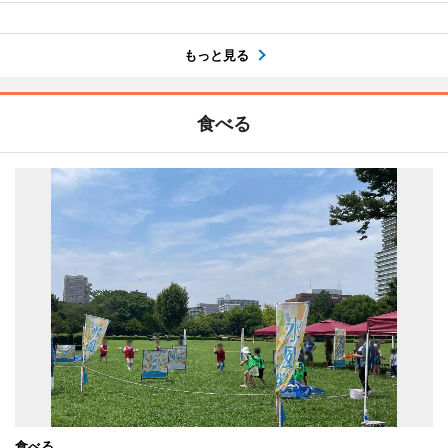
もっと見る
食べる
食べる