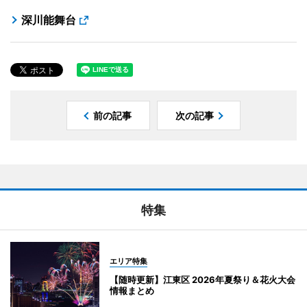
深川能舞台
前の記事
次の記事
特集
エリア特集
【随時更新】江東区 2026年夏祭り＆花火大会
情報まとめ