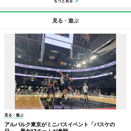
もっと見る
見る・遊ぶ
見る・遊ぶ
アルバルク東京がミニバスイベント「バスケの