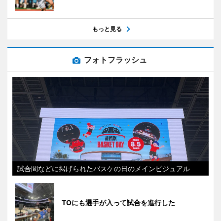
もっと見る
フォトフラッシュ
試合間などに掲げられたバスケの日のメインビジュアル
TOにも選手が入って試合を進行した