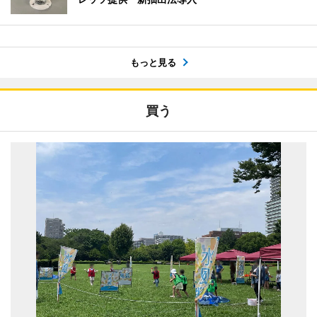
もっと見る
買う