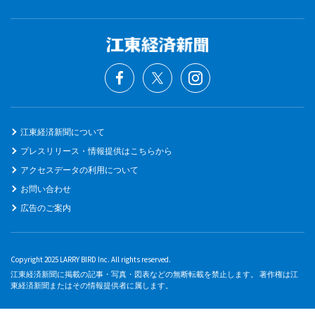
江東経済新聞について
プレスリリース・情報提供はこちらから
アクセスデータの利用について
お問い合わせ
広告のご案内
Copyright 2025 LARRY BIRD Inc. All rights reserved.
江東経済新聞に掲載の記事・写真・図表などの無断転載を禁止します。 著作権は江
東経済新聞またはその情報提供者に属します。