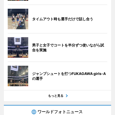
タイムアウト時も選手だけで話し合う
男子と女子でコートを半分ずつ使いながら試
合を実施
ジャンプシュートを打つFUKAGAWA girls-A
の選手
もっと見る
ワールドフォトニュース