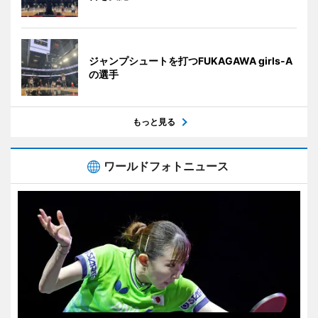
ジャンプシュートを打つFUKAGAWA girls-A
の選手
もっと見る
ワールドフォトニュース