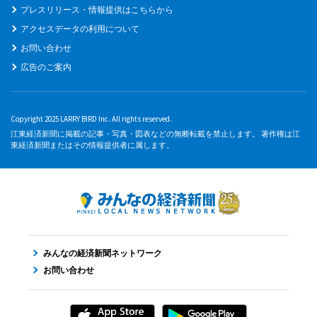
プレスリリース・情報提供はこちらから
アクセスデータの利用について
お問い合わせ
広告のご案内
Copyright 2025 LARRY BIRD Inc. All rights reserved.
江東経済新聞に掲載の記事・写真・図表などの無断転載を禁止します。 著作権は江
東経済新聞またはその情報提供者に属します。
みんなの経済新聞ネットワーク
お問い合わせ