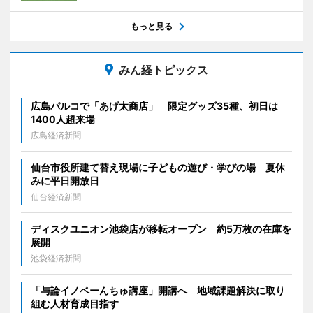
もっと見る
みん経トピックス
広島パルコで「あげ太商店」 限定グッズ35種、初日は
1400人超来場
広島経済新聞
仙台市役所建て替え現場に子どもの遊び・学びの場 夏休
みに平日開放日
仙台経済新聞
ディスクユニオン池袋店が移転オープン 約5万枚の在庫を
展開
池袋経済新聞
「与論イノベーんちゅ講座」開講へ 地域課題解決に取り
組む人材育成目指す