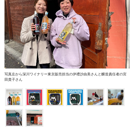
写真左から深川ワイナリー東京販売担当の伊禮沙由美さんと醸造責任者の宮
田貴子さん