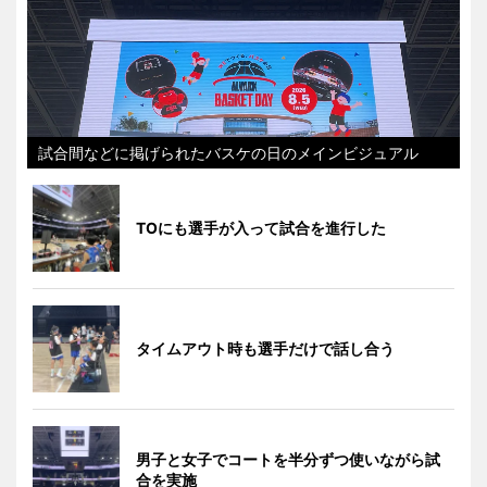
試合間などに掲げられたバスケの日のメインビジュアル
TOにも選手が入って試合を進行した
タイムアウト時も選手だけで話し合う
男子と女子でコートを半分ずつ使いながら試
合を実施