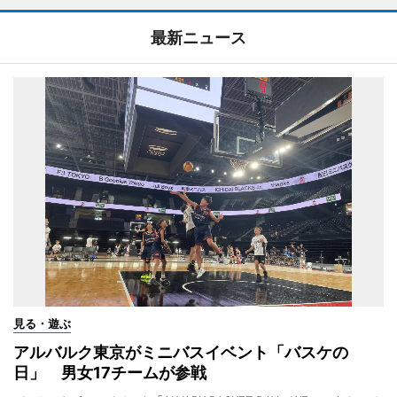
最新ニュース
見る・遊ぶ
アルバルク東京がミニバスイベント「バスケの
日」 男女17チームが参戦