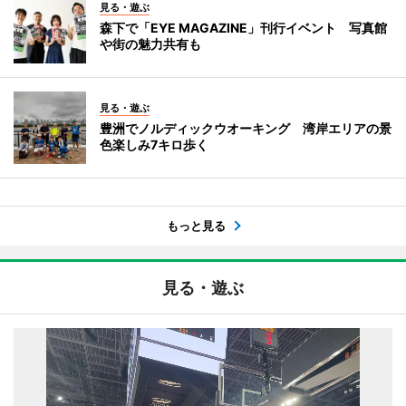
見る・遊ぶ
森下で「EYE MAGAZINE」刊行イベント 写真館
や街の魅力共有も
見る・遊ぶ
豊洲でノルディックウオーキング 湾岸エリアの景
色楽しみ7キロ歩く
もっと見る
見る・遊ぶ