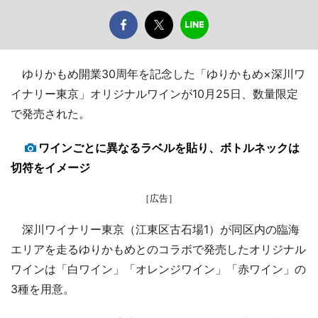
ゆりかもめ開業30周年を記念した「ゆりかもめ×深川ワ
イナリー東京」オリジナルワインが10月25日、数量限定
で発売された。
ワインごとに異なるラベルを貼り、ボトルネックは
切符をイメージ
［広告］
深川ワイナリー東京（江東区古石場1）が同区内の臨海
エリアを走るゆりかもめとのコラボで発売したオリジナル
ワインは「白ワイン」「オレンジワイン」「赤ワイン」の
3種を用意。