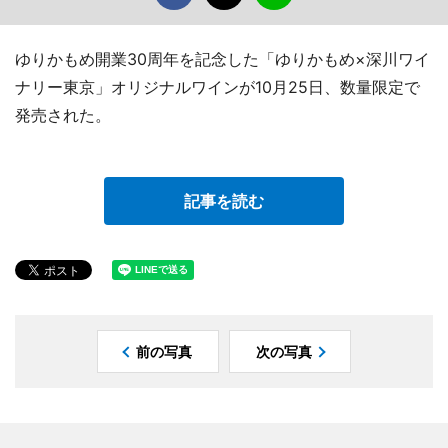
ゆりかもめ開業30周年を記念した「ゆりかもめ×深川ワイ
ナリー東京」オリジナルワインが10月25日、数量限定で
発売された。
記事を読む
前の写真
次の写真