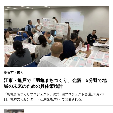
暮らす・働く
江東・亀戸で「羽亀まちづくり」会議 5分野で地
域の未来のための具体策検討
「羽亀まちづくりプロジェクト」の第5回プロジェクト会議が8月28
日、亀戸文化センター（江東区亀戸2）で開催される。