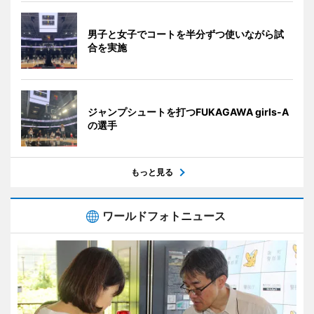
男子と女子でコートを半分ずつ使いながら試
合を実施
ジャンプシュートを打つFUKAGAWA girls-A
の選手
もっと見る
ワールドフォトニュース