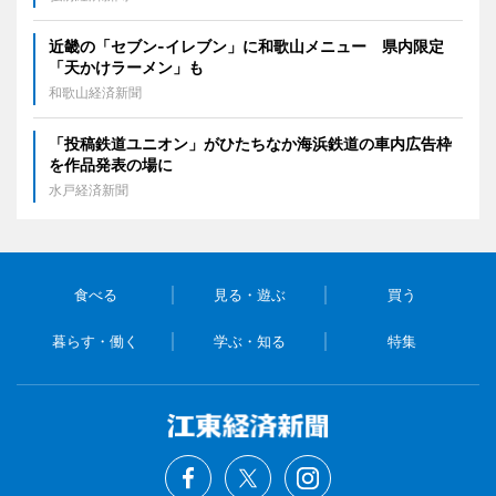
近畿の「セブン-イレブン」に和歌山メニュー 県内限定
「天かけラーメン」も
和歌山経済新聞
「投稿鉄道ユニオン」がひたちなか海浜鉄道の車内広告枠
を作品発表の場に
水戸経済新聞
食べる
見る・遊ぶ
買う
暮らす・働く
学ぶ・知る
特集