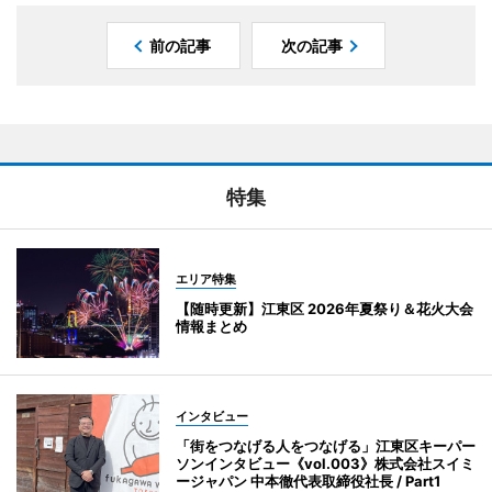
前の記事
次の記事
特集
エリア特集
【随時更新】江東区 2026年夏祭り＆花火大会
情報まとめ
インタビュー
「街をつなげる人をつなげる」江東区キーパー
ソンインタビュー《vol.003》株式会社スイミ
ージャパン 中本徹代表取締役社長 / Part1