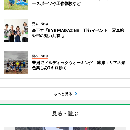
ースポーツや工作体験など
見る・遊ぶ
森下で「EYE MAGAZINE」刊行イベント 写真館
や街の魅力共有も
見る・遊ぶ
豊洲でノルディックウオーキング 湾岸エリアの景
色楽しみ7キロ歩く
もっと見る
見る・遊ぶ