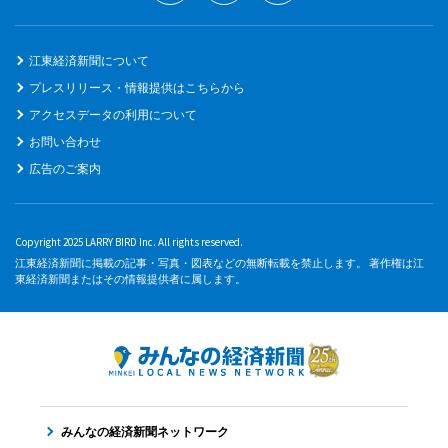
江東経済新聞について
プレスリリース・情報提供はこちらから
アクセスデータの利用について
お問い合わせ
広告のご案内
Copyright 2025 LARRY BIRD Inc. All rights reserved.
江東経済新聞に掲載の記事・写真・図表などの無断転載を禁止します。 著作権は江
東経済新聞またはその情報提供者に属します。
みんなの経済新聞ネットワーク