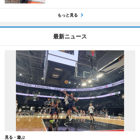
もっと見る
最新ニュース
見る・遊ぶ