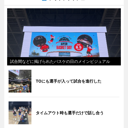
試合間などに掲げられたバスケの日のメインビジュアル
TOにも選手が入って試合を進行した
タイムアウト時も選手だけで話し合う