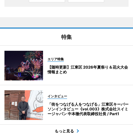
特集
エリア特集
【随時更新】江東区 2026年夏祭り＆花火大会
情報まとめ
インタビュー
「街をつなげる人をつなげる」江東区キーパー
ソンインタビュー《vol.003》株式会社スイミ
ージャパン 中本徹代表取締役社長 / Part1
もっと見る