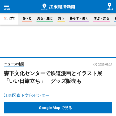
32°C
食べる
見る・遊ぶ
買う
暮らす・働く
学ぶ・知る
ニュース地図
2025.09.14
森下文化センターで鉄道漫画とイラスト展
「いい日旅立ち」 グッズ販売も
江東区森下文化センター
Google Map で見る