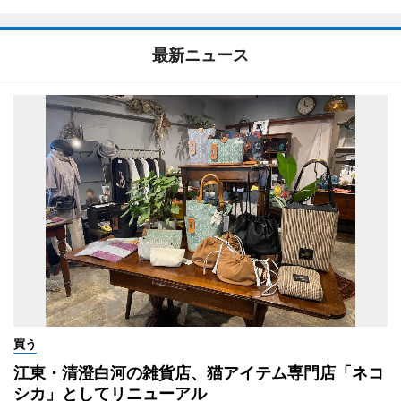
最新ニュース
買う
江東・清澄白河の雑貨店、猫アイテム専門店「ネコ
シカ」としてリニューアル