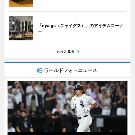
「nyaigs（ニャイグス）」のアイテムコーナ
ー
もっと見る
ワールドフォトニュース