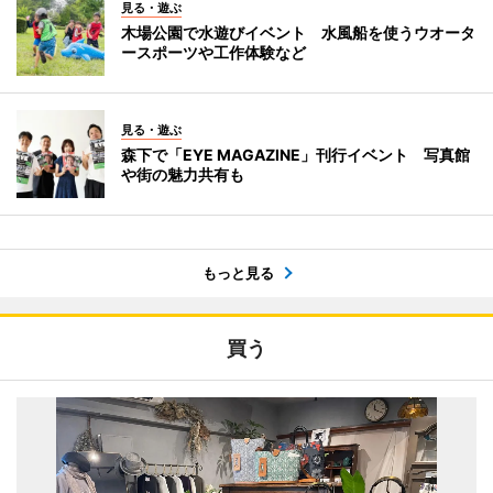
見る・遊ぶ
木場公園で水遊びイベント 水風船を使うウオータ
ースポーツや工作体験など
見る・遊ぶ
森下で「EYE MAGAZINE」刊行イベント 写真館
や街の魅力共有も
もっと見る
買う