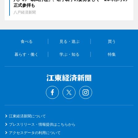
正式参拝も
八戸経済新聞
食べる
見る・遊ぶ
買う
暮らす・働く
学ぶ・知る
特集
江東経済新聞について
プレスリリース・情報提供はこちらから
アクセスデータの利用について