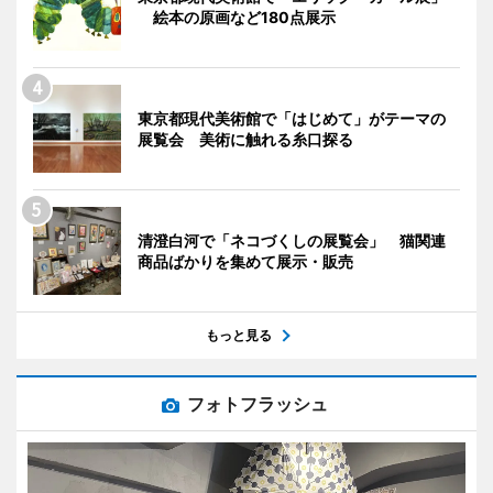
絵本の原画など180点展示
東京都現代美術館で「はじめて」がテーマの
展覧会 美術に触れる糸口探る
清澄白河で「ネコづくしの展覧会」 猫関連
商品ばかりを集めて展示・販売
もっと見る
フォトフラッシュ