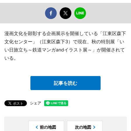
漫画文化を顕彰する企画展示を開催している「江東区森下
文化センター」（江東区森下3）で現在、秋の特別展「い
い日旅立ち～鉄道マンガandイラスト展～」が開催されて
いる。
記事を読む
シェア
前の地図
次の地図