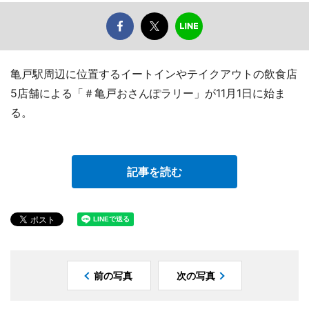
亀戸駅周辺に位置するイートインやテイクアウトの飲食店
5店舗による「＃亀戸おさんぽラリー」が11月1日に始ま
る。
記事を読む
前の写真
次の写真