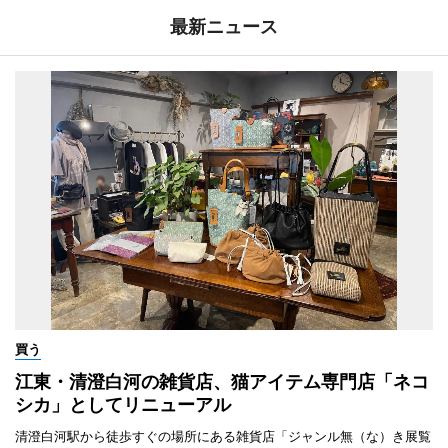
最新ニュース
買う
江東・清澄白河の雑貨店、猫アイテム専門店「ネコ
シカ」としてリニューアル
清澄白河駅から徒歩すぐの場所にある雑貨店「ジャンル無（な）き展覧