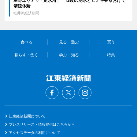
星野エリアで「足水浴」 13度の湧水とヒノキ香るおけで
清涼体験
軽井沢経済新聞
食べる
見る・遊ぶ
買う
暮らす・働く
学ぶ・知る
特集
江東経済新聞について
プレスリリース・情報提供はこちらから
アクセスデータの利用について