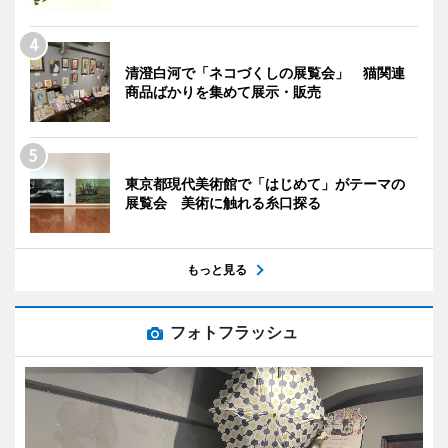
清澄白河で「ネコづくしの展覧会」 猫関連
商品ばかりを集めて展示・販売
東京都現代美術館で「はじめて」がテーマの
展覧会 美術に触れる糸口探る
もっと見る
フォトフラッシュ