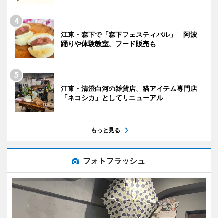
江東・森下で「森下フェスティバル」 阿波
踊りや体験教室、フード販売も
江東・清澄白河の雑貨店、猫アイテム専門店
「ネコシカ」としてリニューアル
もっと見る
フォトフラッシュ