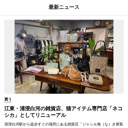
最新ニュース
買う
江東・清澄白河の雑貨店、猫アイテム専門店「ネコ
シカ」としてリニューアル
清澄白河駅から徒歩すぐの場所にある雑貨店「ジャンル無（な）き展覧