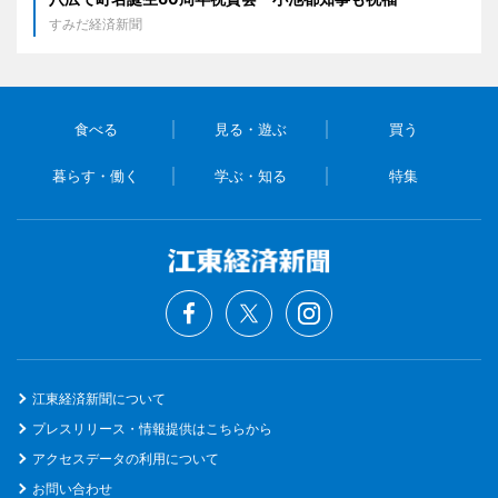
すみだ経済新聞
食べる
見る・遊ぶ
買う
暮らす・働く
学ぶ・知る
特集
江東経済新聞について
プレスリリース・情報提供はこちらから
アクセスデータの利用について
お問い合わせ