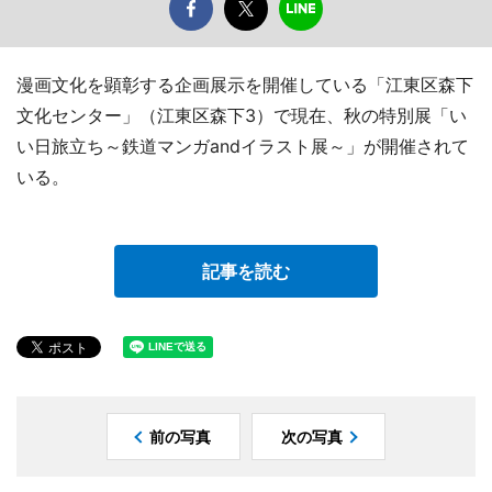
漫画文化を顕彰する企画展示を開催している「江東区森下
文化センター」（江東区森下3）で現在、秋の特別展「い
い日旅立ち～鉄道マンガandイラスト展～」が開催されて
いる。
記事を読む
前の写真
次の写真