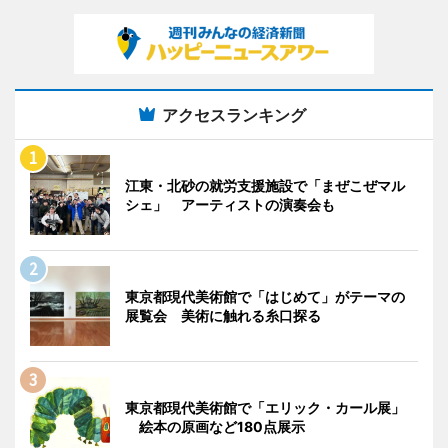
アクセスランキング
江東・北砂の就労支援施設で「まぜこぜマル
シェ」 アーティストの演奏会も
東京都現代美術館で「はじめて」がテーマの
展覧会 美術に触れる糸口探る
東京都現代美術館で「エリック・カール展」
絵本の原画など180点展示