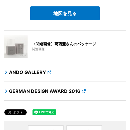
地図を見る
〈関連画像〉葛西薫さんのパッケージ
関連画像
ANDO GALLERY
GERMAN DESIGN AWARD 2016