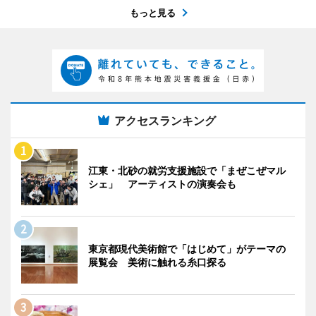
もっと見る
アクセスランキング
江東・北砂の就労支援施設で「まぜこぜマル
シェ」 アーティストの演奏会も
東京都現代美術館で「はじめて」がテーマの
展覧会 美術に触れる糸口探る