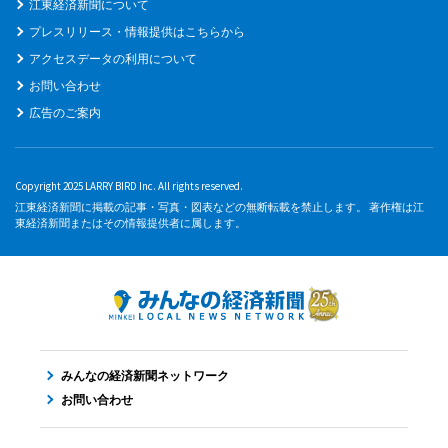
江東経済新聞について
プレスリリース・情報提供はこちらから
アクセスデータの利用について
お問い合わせ
広告のご案内
Copyright 2025 LARRY BIRD Inc. All rights reserved.
江東経済新聞に掲載の記事・写真・図表などの無断転載を禁止します。 著作権は江
東経済新聞またはその情報提供者に属します。
みんなの経済新聞ネットワーク
お問い合わせ