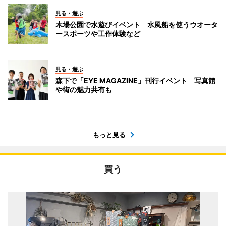
見る・遊ぶ
木場公園で水遊びイベント 水風船を使うウオータ
ースポーツや工作体験など
見る・遊ぶ
森下で「EYE MAGAZINE」刊行イベント 写真館
や街の魅力共有も
もっと見る
買う