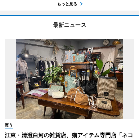
もっと見る
最新ニュース
買う
江東・清澄白河の雑貨店、猫アイテム専門店「ネコ