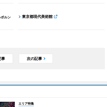
東京都現代美術館
ルボルン
記事
次の記事
エリア特集