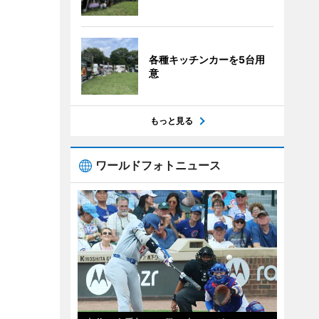
各種キッチンカーを5台用
意
もっと見る
ワールドフォトニュース