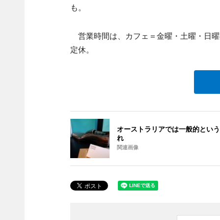
も。
営業時間は、カフェ＝金曜・土曜・日曜の7
定休。
オーストラリアでは一般的という
れ
関連画像