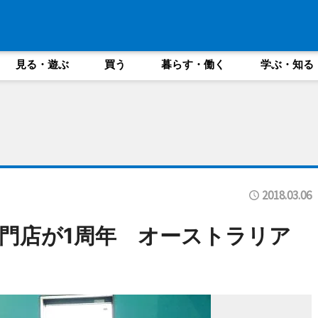
見る・遊ぶ
買う
暮らす・働く
学ぶ・知る
2018.03.06
門店が1周年 オーストラリア