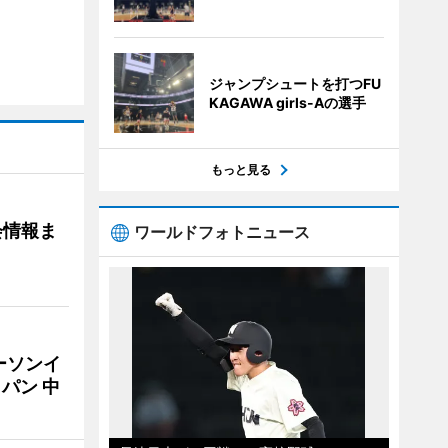
ジャンプシュートを打つFU
KAGAWA girls-Aの選手
もっと見る
会情報ま
ワールドフォトニュース
ーソンイ
パン 中