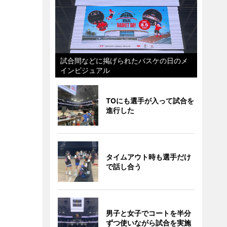
試合間などに掲げられたバスケの日のメ
インビジュアル
TOにも選手が入って試合を
進行した
タイムアウト時も選手だけ
で話し合う
男子と女子でコートを半分
ずつ使いながら試合を実施