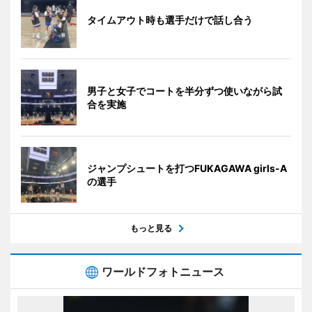
タイムアウト時も選手だけで話し合う
男子と女子でコートを半分ずつ使いながら試
合を実施
ジャンプシュートを打つFUKAGAWA girls-A
の選手
もっと見る
ワールドフォトニュース