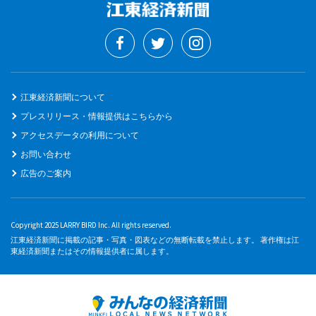
江東経済新聞について
プレスリリース・情報提供はこちらから
アクセスデータの利用について
お問い合わせ
広告のご案内
Copyright 2025 LARRY BIRD Inc. All rights reserved.
江東経済新聞に掲載の記事・写真・図表などの無断転載を禁止します。 著作権は江
東経済新聞またはその情報提供者に属します。