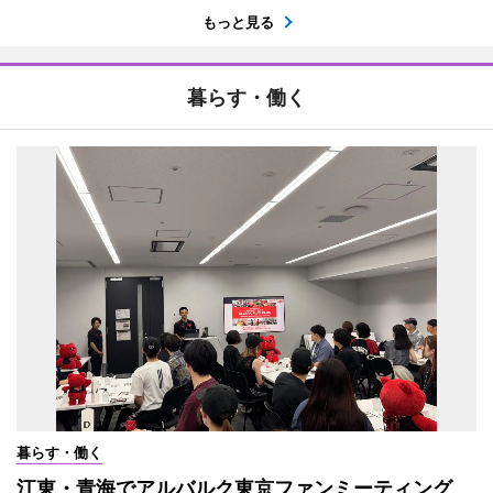
もっと見る
暮らす・働く
暮らす・働く
江東・青海でアルバルク東京ファンミーティング