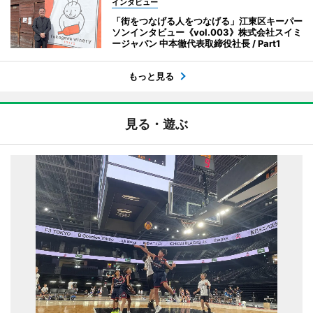
インタビュー
「街をつなげる人をつなげる」江東区キーパー
ソンインタビュー《vol.003》株式会社スイミ
ージャパン 中本徹代表取締役社長 / Part1
もっと見る
見る・遊ぶ