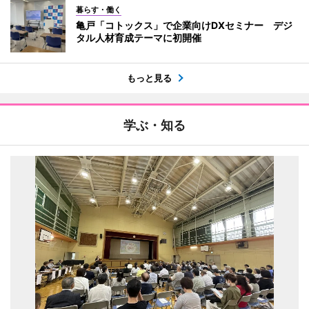
暮らす・働く
亀戸「コトックス」で企業向けDXセミナー デジ
タル人材育成テーマに初開催
もっと見る
学ぶ・知る