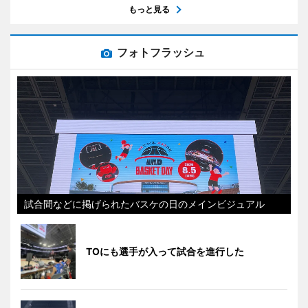
もっと見る
フォトフラッシュ
試合間などに掲げられたバスケの日のメインビジュアル
TOにも選手が入って試合を進行した