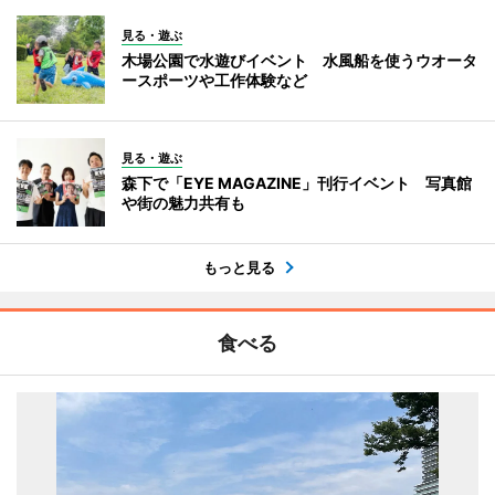
見る・遊ぶ
木場公園で水遊びイベント 水風船を使うウオータ
ースポーツや工作体験など
見る・遊ぶ
森下で「EYE MAGAZINE」刊行イベント 写真館
や街の魅力共有も
もっと見る
食べる