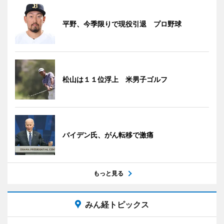
平野、今季限りで現役引退 プロ野球
松山は１１位浮上 米男子ゴルフ
バイデン氏、がん転移で激痛
もっと見る
みん経トピックス