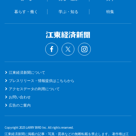
暮らす・働く
学ぶ・知る
特集
江東経済新聞について
プレスリリース・情報提供はこちらから
アクセスデータの利用について
お問い合わせ
広告のご案内
Copyright 2025 LARRY BIRD Inc. All rights reserved.
江東経済新聞に掲載の記事・写真・図表などの無断転載を禁止します。 著作権は江