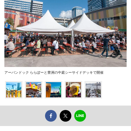
アーバンドック ららぽーと豊洲の中庭シーサイドデッキで開催