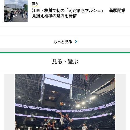
買う
江東・枝川で初の「えだまちマルシェ」 新駅開業
見据え地域の魅力を発信
もっと見る
見る・遊ぶ