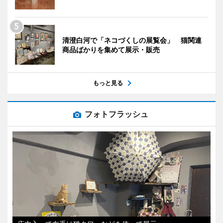
清澄白河で「ネコづくしの展覧会」 猫関連
商品ばかりを集めて展示・販売
もっと見る
フォトフラッシュ